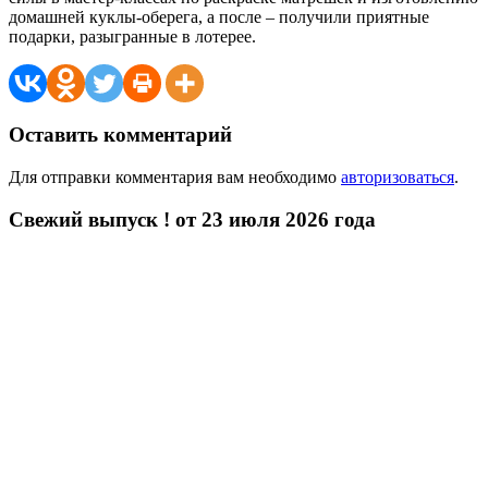
домашней куклы-оберега, а после – получили приятные
подарки, разыгранные в лотерее.
Оставить комментарий
Для отправки комментария вам необходимо
авторизоваться
.
Свежий выпуск ! от 23 июля 2026 года