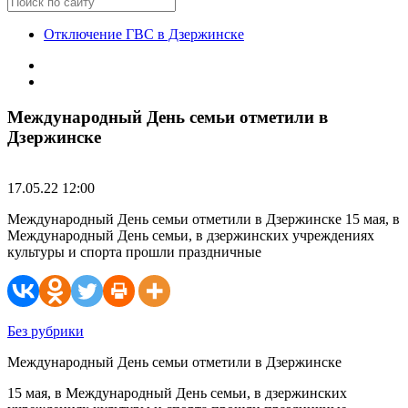
Отключение ГВС в Дзержинске
Международный День семьи отметили в
Дзержинске
17.05.22 12:00
Международный День семьи отметили в Дзержинске 15 мая, в
Международный День семьи, в дзержинских учреждениях
культуры и спорта прошли праздничные
Без рубрики
Международный День семьи отметили в Дзержинске
15 мая, в Международный День семьи, в дзержинских