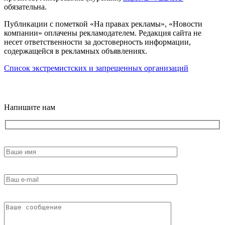
обязательна.
Публикации с пометкой «На правах рекламы», «Новости
компании» оплачены рекламодателем. Редакция сайта не
несет ответственности за достоверность информации,
содержащейся в рекламных объявлениях.
Список экстремистских и запрещенных организаций
18+
Напишите нам