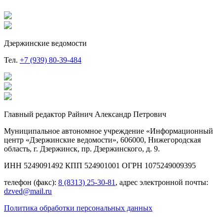
Дзержинские ведомости
Тел.
+7 (939) 80-39-484
Главный редактор Райнич Александр Петрович
Муниципальное автономное учреждение «Информационный
центр «Дзержинские ведомости», 606000, Нижегородская
область, г. Дзержинск, пр. Дзержинского, д. 9.
ИНН 5249091492 КПП 524901001 ОГРН 1075249009395
телефон (факс):
8 (8313) 25-30-81
, адрес электронной почты:
dzved@mail.ru
Политика обработки персональных данных