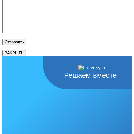
ЗАКРЫТЬ
Решаем вместе