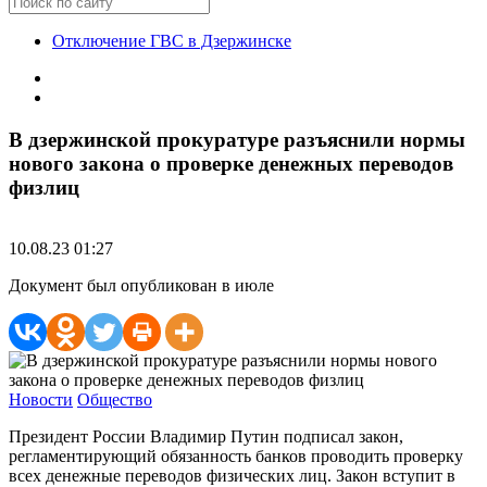
Отключение ГВС в Дзержинске
В дзержинской прокуратуре разъяснили нормы
нового закона о проверке денежных переводов
физлиц
10.08.23 01:27
Документ был опубликован в июле
Новости
Общество
Президент России Владимир Путин подписал закон,
регламентирующий обязанность банков проводить проверку
всех денежные переводов физических лиц. Закон вступит в