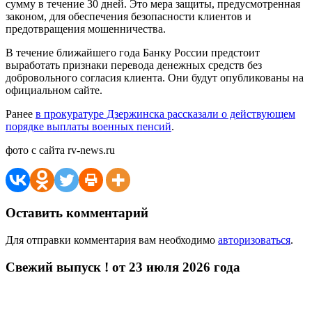
сумму в течение 30 дней. Это мера защиты, предусмотренная
законом, для обеспечения безопасности клиентов и
предотвращения мошенничества.
В течение ближайшего года Банку России предстоит
выработать признаки перевода денежных средств без
добровольного согласия клиента. Они будут опубликованы на
официальном сайте.
Ранее
в прокуратуре Дзержинска рассказали о действующем
порядке выплаты военных пенсий
.
фото с сайта rv-news.ru
Оставить комментарий
Для отправки комментария вам необходимо
авторизоваться
.
Свежий выпуск ! от 23 июля 2026 года