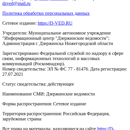
dzved@mail.ru
Политика обработки персональных данных
Сетевое издание:
https://D-VED.RU
Учредители: Муниципальное автономное учреждение
"Информационный центр "Дзержинские ведомости";
Администрация г. Дзержинска Нижегородской области
Зарегистрировано Федеральной службой по надзору в сфере
связи, информационных технологий и массовых
коммуникаций (Роскомнадзор).
Номер свидетельства: ЭЛ № ФС 77 - 81476. Дата регистрации:
27.07.2021
Статус свидетельства: действующее
Наименование СМИ: Дзержинские ведомости
Форма распространения: Сетевое издание
Территория распространения: Российская Федерация,
зарубежные страны
Все права на материалы, находящиеся на сайте
https://D-