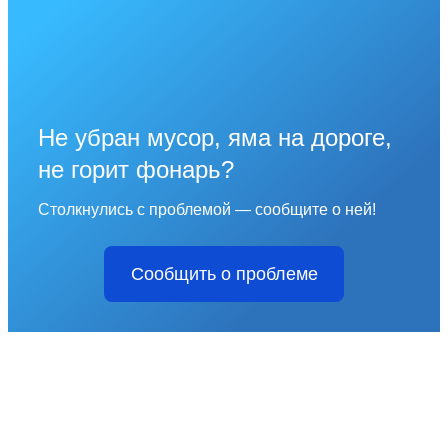
Не убран мусор, яма на дороге,
не горит фонарь?
Столкнулись с проблемой — сообщите о ней!
Сообщить о проблеме