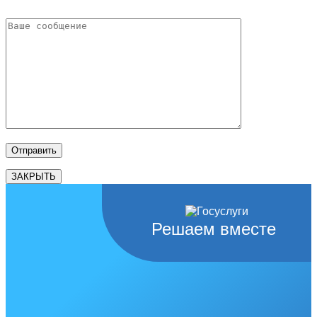
ЗАКРЫТЬ
Решаем вместе