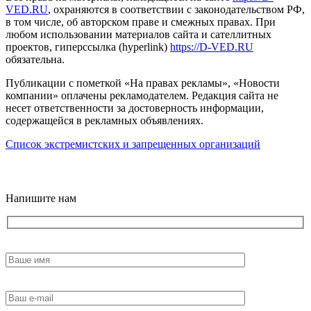
VED.RU
, охраняются в соответствии с законодательством РФ,
в том числе, об авторском праве и смежных правах. При
любом использовании материалов сайта и сателлитных
проектов, гиперссылка (hyperlink)
https://D-VED.RU
обязательна.
Публикации с пометкой «На правах рекламы», «Новости
компании» оплачены рекламодателем. Редакция сайта не
несет ответственности за достоверность информации,
содержащейся в рекламных объявлениях.
Список экстремистских и запрещенных организаций
18+
Напишите нам