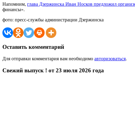
Напомним,
глава Дзержинска Иван Носков предложил организо
финансы».
фото: пресс-службы администрации Дзержинска
Оставить комментарий
Для отправки комментария вам необходимо
авторизоваться
.
Свежий выпуск ! от 23 июля 2026 года