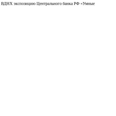
на ВДНХ экспозицию Центрального банка РФ «Умные