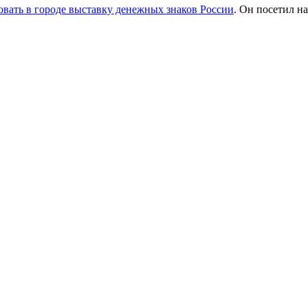
вать в городе выставку денежных знаков России
. Он посетил 