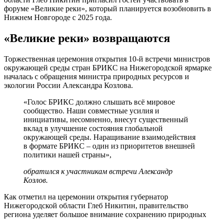
форуме «Великие реки», который планируется возобновить в
Нижнем Новгороде с 2025 года.
«Великие реки» возвращаются
Торжественная церемония открытия 10-й встречи министров
окружающей среды стран БРИКС на Нижегородской ярмарке
началась с обращения министра природных ресурсов и
экологии России Александра Козлова.
«Голос БРИКС должно слышать всё мировое
сообщество. Наши совместные усилия и
инициативы, несомненно, внесут существенный
вклад в улучшение состояния глобальной
окружающей среды. Наращивание взаимодействия
в формате БРИКС – один из приоритетов внешней
политики нашей страны»,
обратился к участникам встречи Александр
Козлов.
Как отметил на церемонии открытия губернатор
Нижегородской области Глеб Никитин, правительство
региона уделяет большое внимание сохранению природных