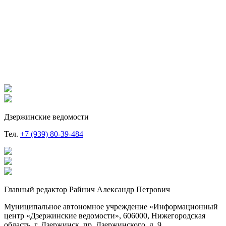
Дзержинские ведомости
Тел.
+7 (939) 80-39-484
Главный редактор Райнич Александр Петрович
Муниципальное автономное учреждение «Информационный
центр «Дзержинские ведомости», 606000, Нижегородская
область, г. Дзержинск, пр. Дзержинского, д. 9.