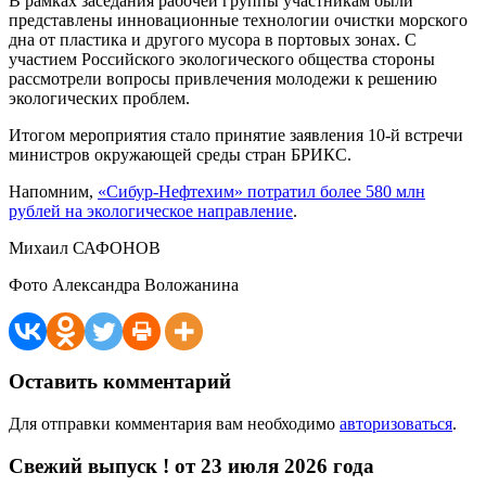
В рамках заседания рабочей группы участникам были
представлены инновационные технологии очистки морского
дна от пластика и другого мусора в портовых зонах. С
участием Российского экологического общества стороны
рассмотрели вопросы привлечения молодежи к решению
экологических проблем.
Итогом мероприятия стало принятие заявления 10-й встречи
министров окружающей среды стран БРИКС.
Напомним,
«Сибур-Нефтехим» потратил более 580 млн
рублей на экологическое направление
.
Михаил САФОНОВ
Фото Александра Воложанина
Оставить комментарий
Для отправки комментария вам необходимо
авторизоваться
.
Свежий выпуск ! от 23 июля 2026 года