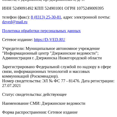
ИНН 5249091492 КПП 524901001 ОГРН 1075249009395
телефон (факс):
8 (8313) 25-30-81
, адрес электронной почты:
dzved@mail.ru
Политика обработки персональных данных
Сетевое издание:
https://D-VED.RU
Учредители: Муниципальное автономное учреждение
"Информационный центр "Дзержинские ведомости";
Администрация г. Дзержинска Нижегородской области
Зарегистрировано Федеральной службой по надзору в сфере
связи, информационных технологий и массовых
коммуникаций (Роскомнадзор).
Номер свидетельства: ЭЛ № ФС 77 - 81476. Дата регистрации:
27.07.2021
Статус свидетельства: действующее
Наименование СМИ: Дзержинские ведомости
Форма распространения: Сетевое издание