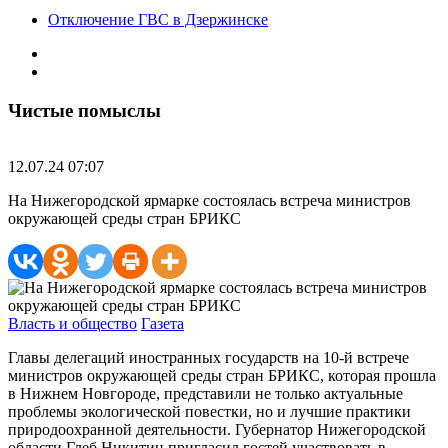
Отключение ГВС в Дзержинске
Чистые помыслы
12.07.24 07:07
На Нижегородской ярмарке состоялась встреча министров
окружающей среды стран БРИКС
Власть и общество
Газета
Главы делегаций иностранных государств на 10-й встрече
министров окружающей среды стран БРИКС, которая прошла
в Нижнем Новгороде, представили не только актуальные
проблемы экологической повестки, но и лучшие практики
природоохранной деятельности. Губернатор Нижегородской
области Глеб Никитин пригласил гостей участвовать в