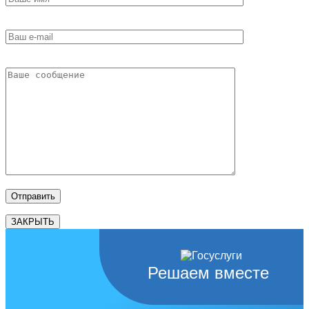
ЗАКРЫТЬ
Решаем вместе