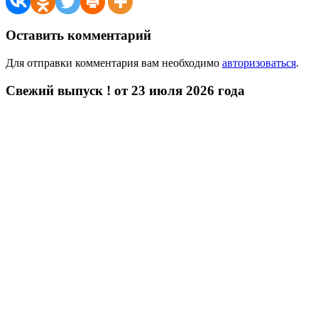
Оставить комментарий
Для отправки комментария вам необходимо
авторизоваться
.
Свежий выпуск ! от 23 июля 2026 года