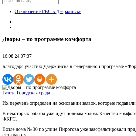
Отключение ГВС в Дзержинске
Дворы – по программе комфорта
16.08.24 07:37
Благодаря участию Дзержинска в федеральной программе «Фор
Газета
Городская среда
Их перечень определен на основании заявок, которые подавал
В некоторых работы уже идут полным ходом. Качество комфор
ФКГС.
Возле дома № 30 по улице Пирогова уже заасфальтировали при
его красоту.