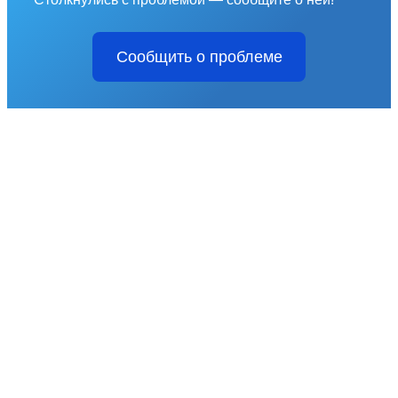
Сообщить о проблеме