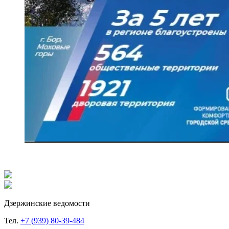
Дзержинские ведомости
Тел.
+7 (939) 80-39-484