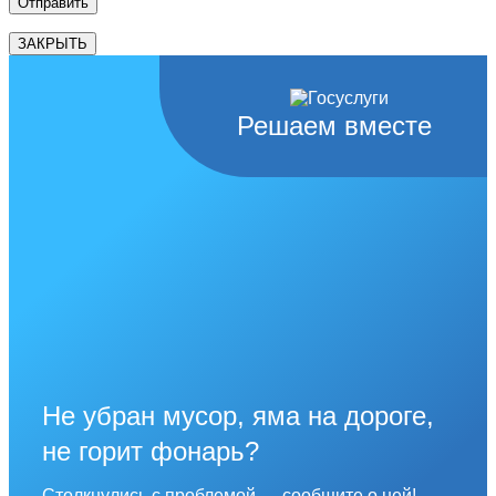
ЗАКРЫТЬ
Решаем вместе
Не убран мусор, яма на дороге,
не горит фонарь?
Столкнулись с проблемой — сообщите о ней!