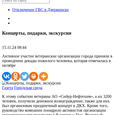
Отключение ГВС в Дзержинске
Концерты, подарки, экскурсии
15.11.24 08:44
Активное участие ветеранские организации города приняли в
проведении декады пожилого человека, которая отмечалась в
октябре
Газета
Городская среда
К этому событию ветераны АО «Сибур-Нефтехим», а их 3200
человек, получили денежное вознаграждение, также для них
был организован праздничный концерт в ДКХ. Кроме того,
руководство компании поощрило активистов организации
экскурсионными поездками в Касимов и Гусь-Железный.