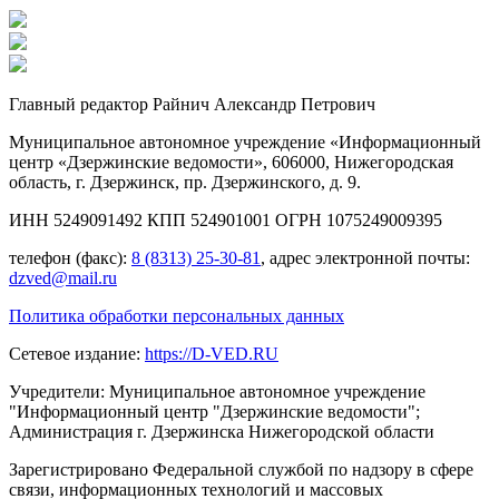
Главный редактор Райнич Александр Петрович
Муниципальное автономное учреждение «Информационный
центр «Дзержинские ведомости», 606000, Нижегородская
область, г. Дзержинск, пр. Дзержинского, д. 9.
ИНН 5249091492 КПП 524901001 ОГРН 1075249009395
телефон (факс):
8 (8313) 25-30-81
, адрес электронной почты:
dzved@mail.ru
Политика обработки персональных данных
Сетевое издание:
https://D-VED.RU
Учредители: Муниципальное автономное учреждение
"Информационный центр "Дзержинские ведомости";
Администрация г. Дзержинска Нижегородской области
Зарегистрировано Федеральной службой по надзору в сфере
связи, информационных технологий и массовых