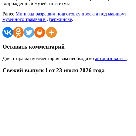
возрожденный музей института.
Ранее
Минград разрешил подготовку проекта под маршрут
музейного трамвая в Дзержинске
.
Оставить комментарий
Для отправки комментария вам необходимо
авторизоваться
.
Свежий выпуск ! от 23 июля 2026 года