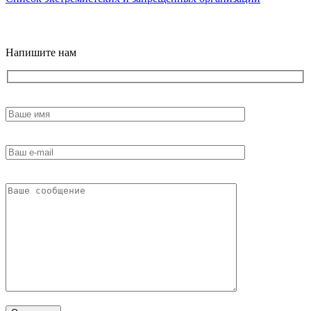
18+
Напишите нам