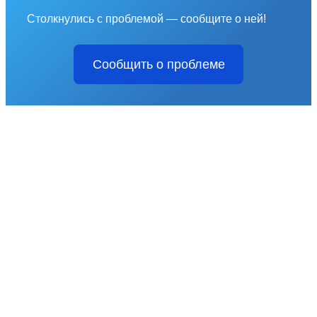
Столкнулись с проблемой — сообщите о ней!
Сообщить о проблеме