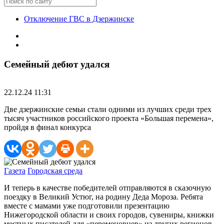
Отключение ГВС в Дзержинске
Семейный дебют удался
22.12.24 11:31
Две дзержинские семьи стали одними из лучших среди трех
тысяч участников российского проекта «Большая перемена»,
пройдя в финал конкурса
Газета
Городская среда
И теперь в качестве победителей отправляются в сказочную
поездку в Великий Устюг, на родину Деда Мороза. Ребята
вместе с мамами уже подготовили презентацию
Нижегородской области и своих городов, сувениры, книжки
местных писателей для «переменовцев» из других регионов.