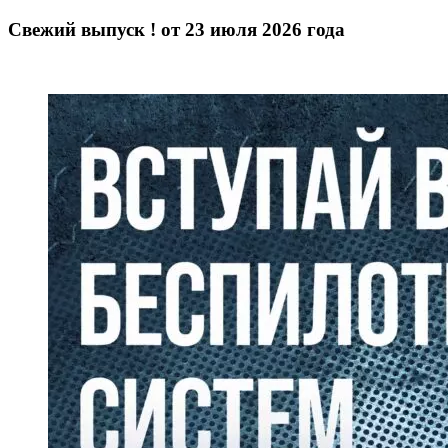
Свежий выпуск ! от 23 июля 2026 года