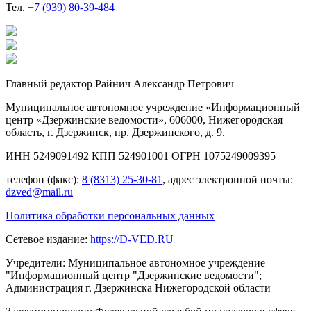
Тел.
+7 (939) 80-39-484
Главный редактор Райнич Александр Петрович
Муниципальное автономное учреждение «Информационный
центр «Дзержинские ведомости», 606000, Нижегородская
область, г. Дзержинск, пр. Дзержинского, д. 9.
ИНН 5249091492 КПП 524901001 ОГРН 1075249009395
телефон (факс):
8 (8313) 25-30-81
, адрес электронной почты:
dzved@mail.ru
Политика обработки персональных данных
Сетевое издание:
https://D-VED.RU
Учредители: Муниципальное автономное учреждение
"Информационный центр "Дзержинские ведомости";
Администрация г. Дзержинска Нижегородской области