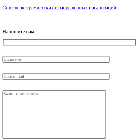
Список экстремистских и запрещенных организаций
18+
Напишите нам