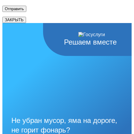
ЗАКРЫТЬ
Решаем вместе
Не убран мусор, яма на дороге,
не горит фонарь?