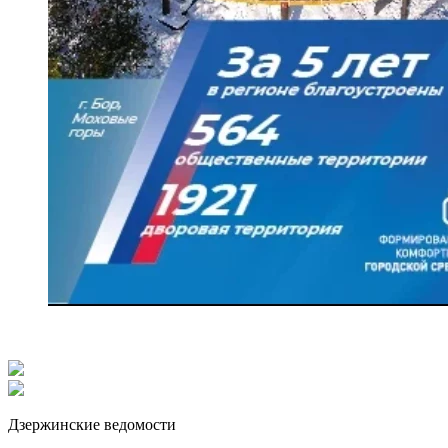
Дзержинские ведомости