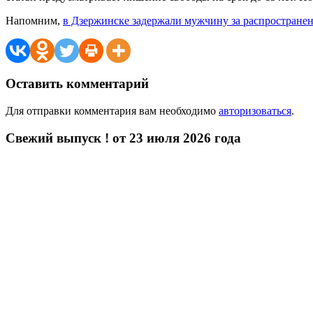
Напомним,
в Дзержинске задержали мужчину за распространен
Оставить комментарий
Для отправки комментария вам необходимо
авторизоваться
.
Свежий выпуск ! от 23 июля 2026 года