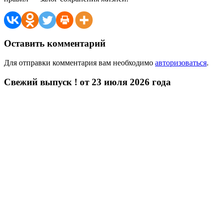
Оставить комментарий
Для отправки комментария вам необходимо
авторизоваться
.
Свежий выпуск ! от 23 июля 2026 года