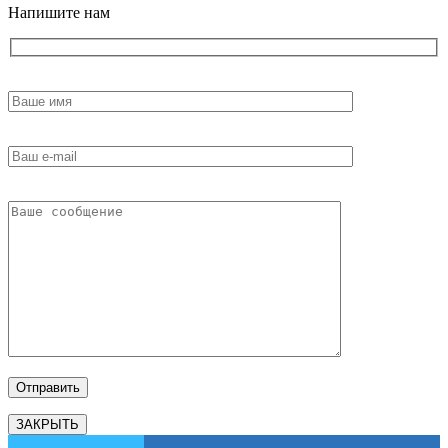
Напишите нам
ЗАКРЫТЬ