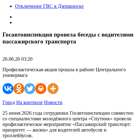
Отключение ГВС в Дзержинске
Госавтоинспекция провела беседы с водителями
пассажирского транспорта
26.06.26 03:20
Профилактическая акция прошла в районе Центрального
универмага
Город
На контроле
Новости
25 июня 2026 года сотрудники Госавтоинспекции совместно
со специалистами молодёжного центра «Спутник» провели
профилактическое мероприятие «Пассажирский транспорт:
приоритет — жизнь» для водителей автобусов и
троллейбусов.