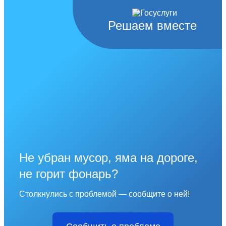
Решаем вместе
Не убран мусор, яма на дороге,
не горит фонарь?
Столкнулись с проблемой — сообщите о ней!