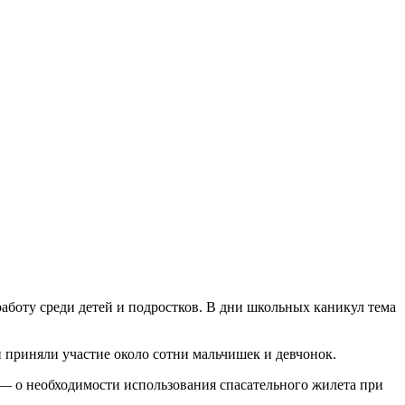
оту среди детей и подростков. В дни школьных каникул тема
 приняли участие около сотни мальчишек и девчонок.
 — о необходимости использования спасательного жилета при