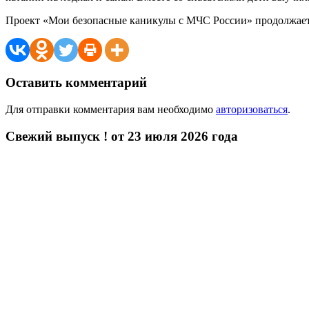
Проект «Мои безопасные каникулы с МЧС России» продолжает
Оставить комментарий
Для отправки комментария вам необходимо
авторизоваться
.
Свежий выпуск ! от 23 июля 2026 года