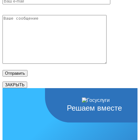
ЗАКРЫТЬ
Решаем вместе