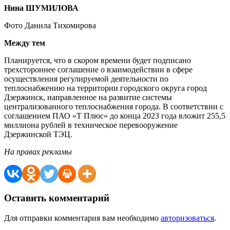
Нина ШУМИЛОВА
Фото Данила Тихомирова
Между тем
Планируется, что в скором времени будет подписано
трехстороннее соглашение о взаимодействии в сфере
осуществления регулируемой деятельности по
теплоснабжению на территории городского округа город
Дзержинск, направленное на развитие системы
централизованного теплоснабжения города. В соответствии с
соглашением ПАО «Т Плюс» до конца 2023 года вложит 255,5
миллиона рублей в техническое перевооружение
Дзержинской ТЭЦ.
На правах рекламы
Оставить комментарий
Для отправки комментария вам необходимо
авторизоваться
.