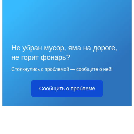
Не убран мусор, яма на дороге,
не горит фонарь?
Столкнулись с проблемой — сообщите о ней!
Сообщить о проблеме