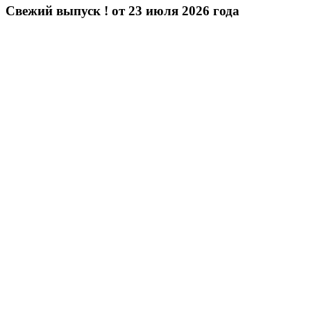
Свежий выпуск ! от 23 июля 2026 года