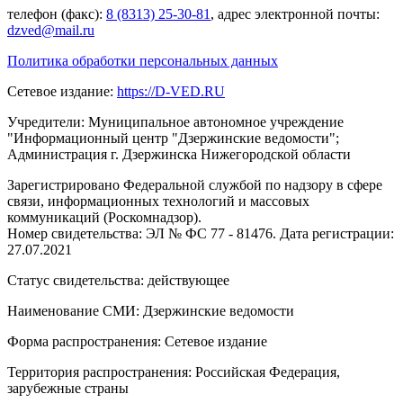
телефон (факс):
8 (8313) 25-30-81
, адрес электронной почты:
dzved@mail.ru
Политика обработки персональных данных
Сетевое издание:
https://D-VED.RU
Учредители: Муниципальное автономное учреждение
"Информационный центр "Дзержинские ведомости";
Администрация г. Дзержинска Нижегородской области
Зарегистрировано Федеральной службой по надзору в сфере
связи, информационных технологий и массовых
коммуникаций (Роскомнадзор).
Номер свидетельства: ЭЛ № ФС 77 - 81476. Дата регистрации:
27.07.2021
Статус свидетельства: действующее
Наименование СМИ: Дзержинские ведомости
Форма распространения: Сетевое издание
Территория распространения: Российская Федерация,
зарубежные страны