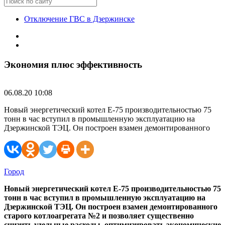
Отключение ГВС в Дзержинске
Экономия плюс эффективность
06.08.20 10:08
Новый энергетический котел Е-75 производительностью 75
тонн в час вступил в промышленную эксплуатацию на
Дзержинской ТЭЦ. Он построен взамен демонтированного
Город
Новый энергетический котел Е-75 производительностью 75
тонн в час вступил в промышленную эксплуатацию на
Дзержинской ТЭЦ. Он построен взамен демонтированного
старого котлоагрегата №2 и позволяет существенно
снизить удельные расходы, оптимизировать экономические