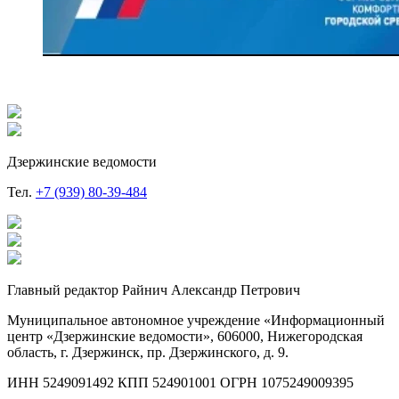
Дзержинские ведомости
Тел.
+7 (939) 80-39-484
Главный редактор Райнич Александр Петрович
Муниципальное автономное учреждение «Информационный
центр «Дзержинские ведомости», 606000, Нижегородская
область, г. Дзержинск, пр. Дзержинского, д. 9.
ИНН 5249091492 КПП 524901001 ОГРН 1075249009395