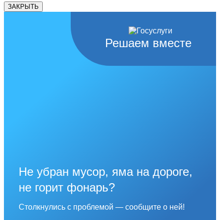
ЗАКРЫТЬ
Решаем вместе
Не убран мусор, яма на дороге,
не горит фонарь?
Столкнулись с проблемой — сообщите о ней!