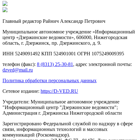
Главный редактор Райнич Александр Петрович
Муниципальное автономное учреждение «Информационный
центр «Дзержинские ведомости», 606000, Нижегородская
область, г. Дзержинск, пр. Дзержинского, д. 9.
ИНН 5249091492 КПП 524901001 ОГРН 1075249009395
телефон (факс):
8 (8313) 25-30-81
, адрес электронной почты:
dzved@mail.ru
Политика обработки персональных данных
Сетевое издание:
https://D-VED.RU
Учредители: Муниципальное автономное учреждение
"Информационный центр "Дзержинские ведомости";
Администрация г. Дзержинска Нижегородской области
Зарегистрировано Федеральной службой по надзору в сфере
связи, информационных технологий и массовых
коммуникаций (Роскомнадзор).