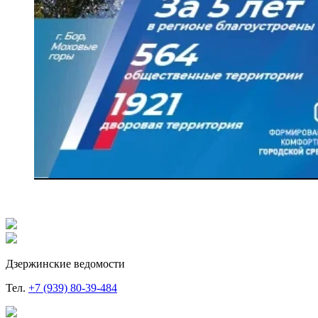
Дзержинские ведомости
Тел.
+7 (939) 80-39-484