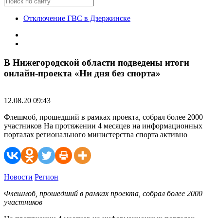
Отключение ГВС в Дзержинске
В Нижегородской области подведены итоги
онлайн-проекта «Ни дня без спорта»
12.08.20 09:43
Флешмоб, прошедший в рамках проекта, собрал более 2000
участников На протяжении 4 месяцев на информационных
порталах регионального министерства спорта активно
Новости
Регион
Флешмоб, прошедший в рамках проекта, собрал более 2000
участников