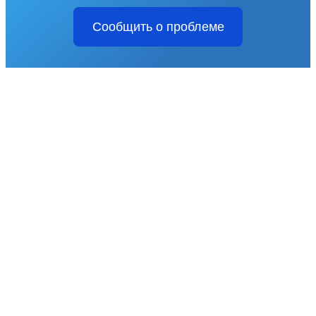
Сообщить о проблеме