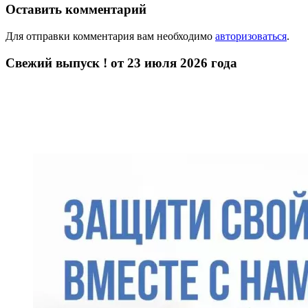
Оставить комментарий
Для отправки комментария вам необходимо
авторизоваться
.
Свежий выпуск ! от 23 июля 2026 года