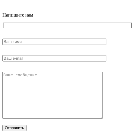
18+
Напишите нам