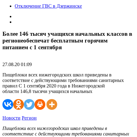
Отключение ГВС в Дзержинске
Более 146 тысяч учащихся начальных классов в
регионеобеспечат бесплатным горячим
питанием с 1 сентября
27.08.20 01:09
Пищеблоки всех нижегородских школ приведены в
соответствие с действующими требованиями санитарных
правил С 1 сентября 2020 года в Нижегородской
области 146,8 тысячи учащихся начальных
Новости
Регион
Пищеблоки всех нижегородских школ приведены в
соответствие с действующими требованиями санитарных