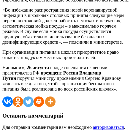
«Во избежание распространения новой коронавирусной
инфекции в школьных столовых приняты следующие меры:
персонал столовой должен работать в масках и перчатках,
автоматическая мойка посуды – в максимально горячем
режиме. В случае если мойка посуды осуществляется
вручную, обязательно использование безопасных
дезинфицирующих средств», — пояснили в министерстве.
При организации питания в школах приоритетное право
отдается продуктам местных производителей.
Напомним,
26 августа
в ходе совещания с членами
правительства РФ
президент России Владимир
Путин
поручил министру просвещения Сергею Кравцову
«сделать все для того, чтобы организация бесплатного
питания была реализована во всех российских школах».
Оставить комментарий
Для отправки комментария вам необходимо
авторизоваться
.