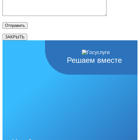
ЗАКРЫТЬ
Решаем вместе