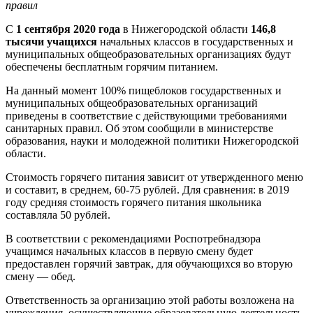
правил
С
1 сентября 2020 года
в Нижегородской области
146,8
тысячи учащихся
начальных классов в государственных и
муниципальных общеобразовательных организациях будут
обеспечены бесплатным горячим питанием.
На данный момент 100% пищеблоков государственных и
муниципальных общеобразовательных организаций
приведены в соответствие с действующими требованиями
санитарных правил. Об этом сообщили в министерстве
образования, науки и молодежной политики Нижегородской
области.
Стоимость горячего питания зависит от утвержденного меню
и составит, в среднем, 60-75 рублей. Для сравнения: в 2019
году средняя стоимость горячего питания школьника
составляла 50 рублей.
В соответствии с рекомендациями Роспотребнадзора
учащимся начальных классов в первую смену будет
предоставлен горячий завтрак, для обучающихся во вторую
смену — обед.
Ответственность за организацию этой работы возложена на
учреждения, осуществляющие образовательную деятельность.