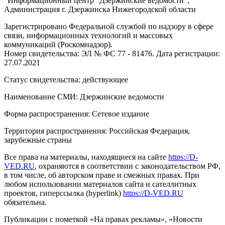
"Информационный центр "Дзержинские ведомости";
Администрация г. Дзержинска Нижегородской области
Зарегистрировано Федеральной службой по надзору в сфере
связи, информационных технологий и массовых
коммуникаций (Роскомнадзор).
Номер свидетельства: ЭЛ № ФС 77 - 81476. Дата регистрации:
27.07.2021
Статус свидетельства: действующее
Наименование СМИ: Дзержинские ведомости
Форма распространения: Сетевое издание
Территория распространения: Российская Федерация,
зарубежные страны
Все права на материалы, находящиеся на сайте
https://D-
VED.RU
, охраняются в соответствии с законодательством РФ,
в том числе, об авторском праве и смежных правах. При
любом использовании материалов сайта и сателлитных
проектов, гиперссылка (hyperlink)
https://D-VED.RU
обязательна.
Публикации с пометкой «На правах рекламы», «Новости