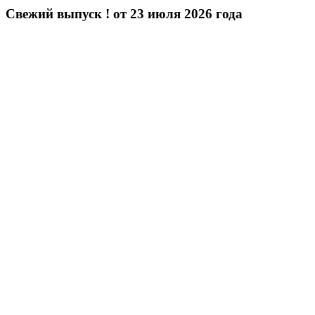
Свежий выпуск ! от 23 июля 2026 года