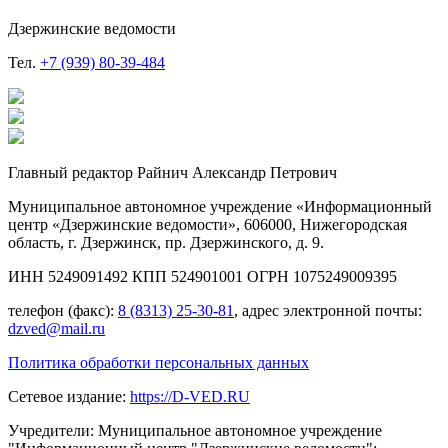
Дзержинские ведомости
Тел.
+7 (939) 80-39-484
Главный редактор Райнич Александр Петрович
Муниципальное автономное учреждение «Информационный
центр «Дзержинские ведомости», 606000, Нижегородская
область, г. Дзержинск, пр. Дзержинского, д. 9.
ИНН 5249091492 КПП 524901001 ОГРН 1075249009395
телефон (факс):
8 (8313) 25-30-81
, адрес электронной почты:
dzved@mail.ru
Политика обработки персональных данных
Сетевое издание:
https://D-VED.RU
Учредители: Муниципальное автономное учреждение