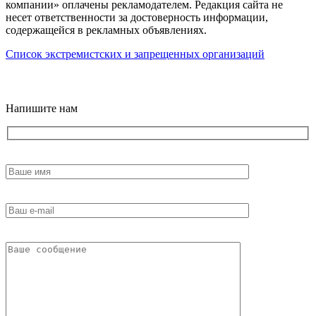
компании» оплачены рекламодателем. Редакция сайта не
несет ответственности за достоверность информации,
содержащейся в рекламных объявлениях.
Список экстремистских и запрещенных организаций
18+
Напишите нам