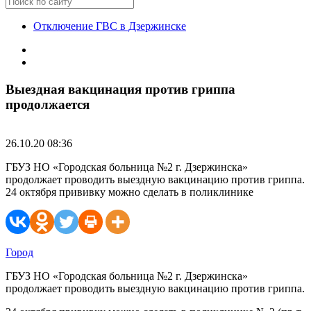
Отключение ГВС в Дзержинске
Выездная вакцинация против гриппа
продолжается
26.10.20 08:36
ГБУЗ НО «Городская больница №2 г. Дзержинска»
продолжает проводить выездную вакцинацию против гриппа.
24 октября прививку можно сделать в поликлинике
Город
ГБУЗ НО «Городская больница №2 г. Дзержинска»
продолжает проводить выездную вакцинацию против гриппа.