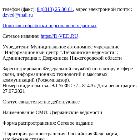
телефон (факс):
8 (8313) 25-30-81
, адрес электронной почты:
dzved@mail.ru
Политика обработки персональных данных
Сетевое издание:
https://D-VED.RU
Учредители: Муниципальное автономное учреждение
"Информационный центр "Дзержинские ведомости";
Администрация г. Дзержинска Нижегородской области
Зарегистрировано Федеральной службой по надзору в сфере
связи, информационных технологий и массовых
коммуникаций (Роскомнадзор).
Номер свидетельства: ЭЛ № ФС 77 - 81476. Дата регистрации:
27.07.2021
Статус свидетельства: действующее
Наименование СМИ: Дзержинские ведомости
Форма распространения: Сетевое издание
Территория распространения: Российская Федерация,
зарубежные страны