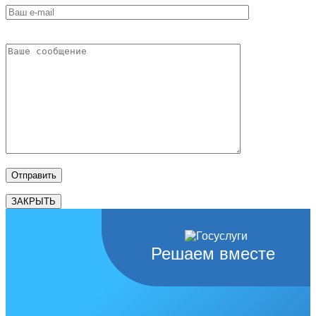
ЗАКРЫТЬ
Решаем вместе