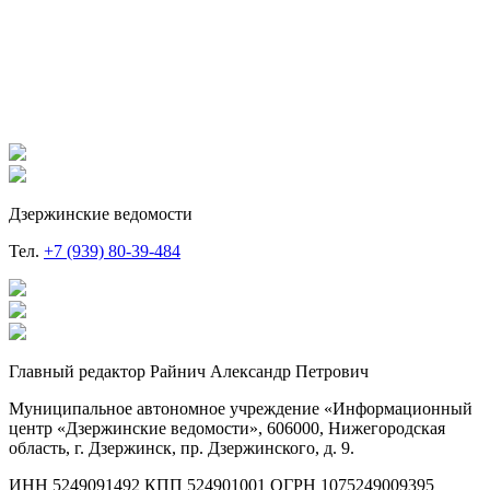
Дзержинские ведомости
Тел.
+7 (939) 80-39-484
Главный редактор Райнич Александр Петрович
Муниципальное автономное учреждение «Информационный
центр «Дзержинские ведомости», 606000, Нижегородская
область, г. Дзержинск, пр. Дзержинского, д. 9.
ИНН 5249091492 КПП 524901001 ОГРН 1075249009395