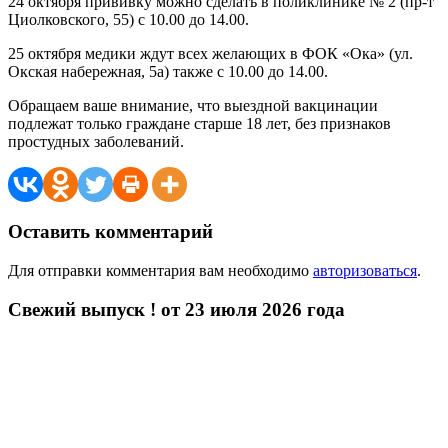
24 октября прививку можно сделать в поликлинике № 2 (пр-т
Циолковского, 55) с 10.00 до 14.00.
25 октября медики ждут всех желающих в ФОК «Ока» (ул.
Окская набережная, 5а) также с 10.00 до 14.00.
Обращаем ваше внимание, что выездной вакцинации
подлежат только граждане старше 18 лет, без признаков
простудных заболеваний.
Оставить комментарий
Для отправки комментария вам необходимо
авторизоваться
.
Свежий выпуск ! от 23 июля 2026 года