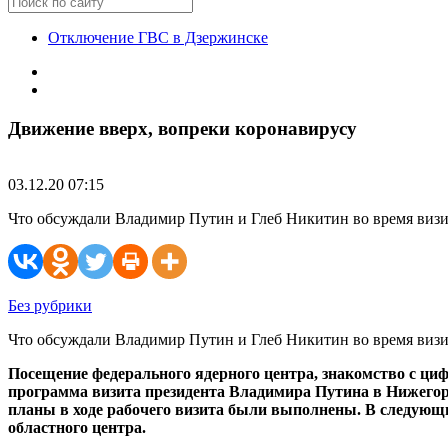
Отключение ГВС в Дзержинске
Движение вверх, вопреки коронавирусу
03.12.20 07:15
Что обсуждали Владимир Путин и Глеб Никитин во время визит
Без рубрики
Что обсуждали Владимир Путин и Глеб Никитин во время визи
Посещение федерального ядерного центра, знакомство с ц
программа визита президента Владимира Путина в Нижегоро
планы в ходе рабочего визита были выполнены. В следующи
областного центра.