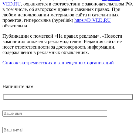
VED.RU
, охраняются в соответствии с законодательством РФ,
в том числе, об авторском праве и смежных правах. При
любом использовании материалов сайта и сателлитных
проектов, гиперссылка (hyperlink)
https://D-VED.RU
обязательна.
Публикации с пометкой «На правах рекламы», «Новости
компании» оплачены рекламодателем. Редакция сайта не
несет ответственности за достоверность информации,
содержащейся в рекламных объявлениях.
Список экстремистских и запрещенных организаций
18+
Напишите нам