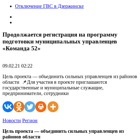
Отключение ГВС в Дзержинске
Продолжается регистрация на программу
подготовки муниципальных управленцев
«Команда 52»
09.02.21 02:22
Цель проекта — объединить сильных управленцев из районов
области 📌Для участия в проекте приглашаются
государственные и муниципальные служащие,
предприниматели, сотрудники
Новости
Регион
Цель проекта — объединить сильных управленцев из
районов области