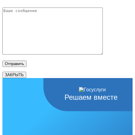
ЗАКРЫТЬ
Решаем вместе