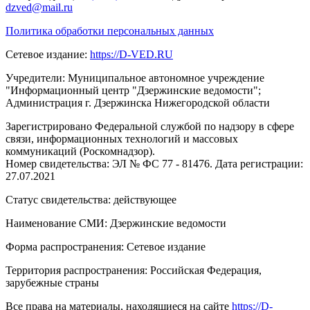
dzved@mail.ru
Политика обработки персональных данных
Сетевое издание:
https://D-VED.RU
Учредители: Муниципальное автономное учреждение
"Информационный центр "Дзержинские ведомости";
Администрация г. Дзержинска Нижегородской области
Зарегистрировано Федеральной службой по надзору в сфере
связи, информационных технологий и массовых
коммуникаций (Роскомнадзор).
Номер свидетельства: ЭЛ № ФС 77 - 81476. Дата регистрации:
27.07.2021
Статус свидетельства: действующее
Наименование СМИ: Дзержинские ведомости
Форма распространения: Сетевое издание
Территория распространения: Российская Федерация,
зарубежные страны
Все права на материалы, находящиеся на сайте
https://D-