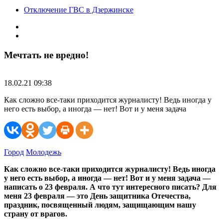
Отключение ГВС в Дзержинске
Мечтать не вредно!
18.02.21 09:38
Как сложно все-таки приходится журналисту! Ведь иногда у
него есть выбор, а иногда — нет! Вот и у меня задача
Город
Молодежь
Как сложно все-таки приходится журналисту! Ведь иногда
у него есть выбор, а иногда — нет! Вот и у меня задача —
написать о 23 февраля. А что тут интересного писать? Для
меня 23 февраля — это День защитника Отечества,
праздник, посвященный людям, защищающим нашу
страну от врагов.