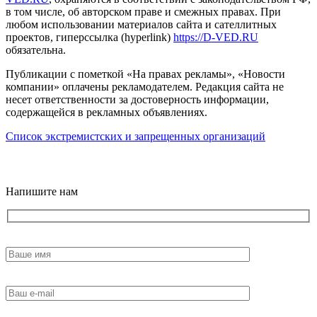
в том числе, об авторском праве и смежных правах. При
любом использовании материалов сайта и сателлитных
проектов, гиперссылка (hyperlink)
https://D-VED.RU
обязательна.
Публикации с пометкой «На правах рекламы», «Новости
компании» оплачены рекламодателем. Редакция сайта не
несет ответственности за достоверность информации,
содержащейся в рекламных объявлениях.
Список экстремистских и запрещенных организаций
18+
Напишите нам