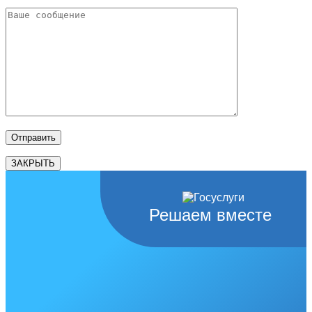
ЗАКРЫТЬ
Решаем вместе