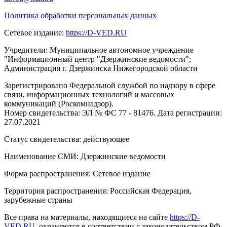
Политика обработки персональных данных
Сетевое издание:
https://D-VED.RU
Учредители: Муниципальное автономное учреждение
"Информационный центр "Дзержинские ведомости";
Администрация г. Дзержинска Нижегородской области
Зарегистрировано Федеральной службой по надзору в сфере
связи, информационных технологий и массовых
коммуникаций (Роскомнадзор).
Номер свидетельства: ЭЛ № ФС 77 - 81476. Дата регистрации:
27.07.2021
Статус свидетельства: действующее
Наименование СМИ: Дзержинские ведомости
Форма распространения: Сетевое издание
Территория распространения: Российская Федерация,
зарубежные страны
Все права на материалы, находящиеся на сайте
https://D-
VED.RU
, охраняются в соответствии с законодательством РФ,