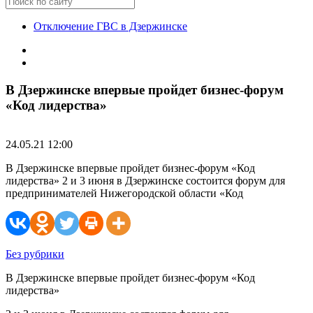
Отключение ГВС в Дзержинске
В Дзержинске впервые пройдет бизнес-форум
«Код лидерства»
24.05.21 12:00
В Дзержинске впервые пройдет бизнес-форум «Код
лидерства» 2 и 3 июня в Дзержинске состоится форум для
предпринимателей Нижегородской области «Код
Без рубрики
В Дзержинске впервые пройдет бизнес-форум «Код
лидерства»