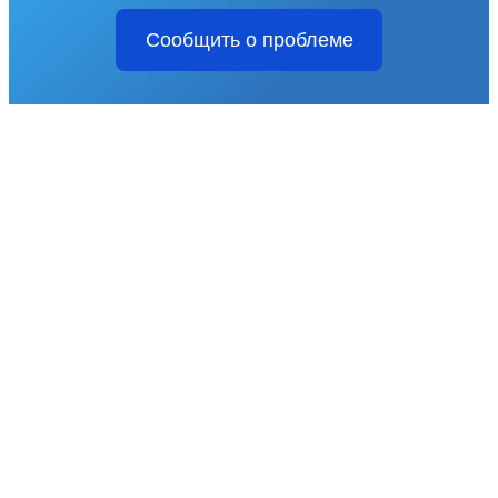
Сообщить о проблеме