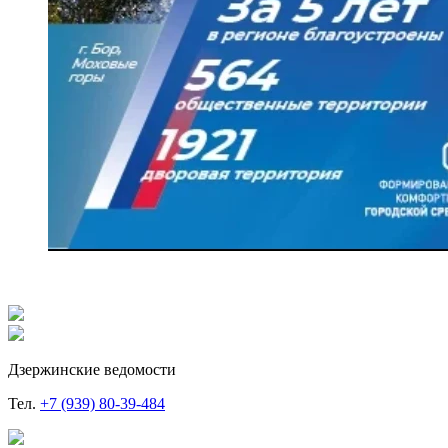
Дзержинские ведомости
Тел.
+7 (939) 80-39-484