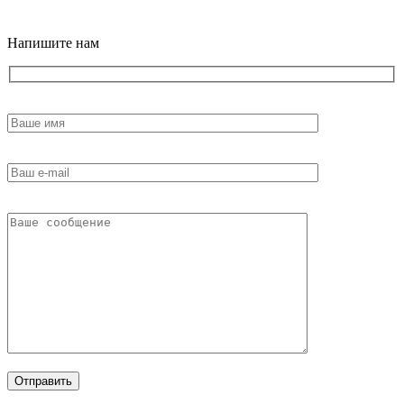
18+
Напишите нам