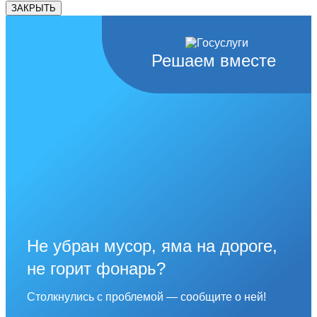
ЗАКРЫТЬ
Решаем вместе
Не убран мусор, яма на дороге,
не горит фонарь?
Столкнулись с проблемой — сообщите о ней!