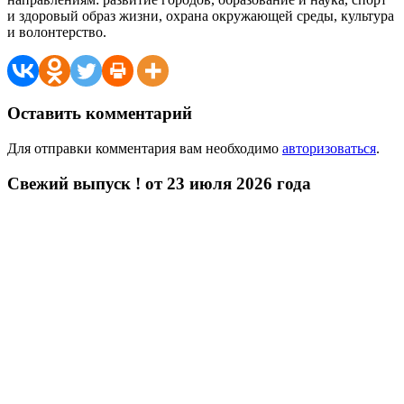
и здоровый образ жизни, охрана окружающей среды, культура
и волонтерство.
Оставить комментарий
Для отправки комментария вам необходимо
авторизоваться
.
Свежий выпуск ! от 23 июля 2026 года