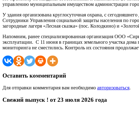
управлению муниципальным имуществом администрации горо
У здания организована круглосуточная охрана, с сегодняшнего
Сотрудники Управления социальной защиты населения по гор
загородные лагеря «Лесная сказка» (пос. Колодкино) и «Золото
Напомним, ранее специализированная организация ООО «Сириу
эксплуатации. С 11 июня в границах земельного участка дома
мониторинга не сместились. Контроль их состояния продолжае
Оставить комментарий
Для отправки комментария вам необходимо
авторизоваться
.
Свежий выпуск ! от 23 июля 2026 года