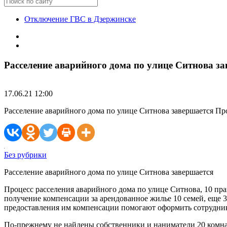
Отключение ГВС в Дзержинске
Расселение аварийного дома по улице Ситнова за
17.06.21 12:00
Расселение аварийного дома по улице Ситнова завершается Пр
Без рубрики
Расселение аварийного дома по улице Ситнова завершается
Процесс расселения аварийного дома по улице Ситнова, 10 пр
получение компенсации за арендованное жилье 10 семей, еще 3
предоставления им компенсации помогают оформить сотрудн
По-прежнему не найдены собственники и наниматели 20 комнат