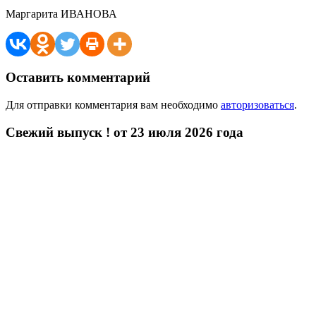
Маргарита ИВАНОВА
Оставить комментарий
Для отправки комментария вам необходимо
авторизоваться
.
Свежий выпуск ! от 23 июля 2026 года