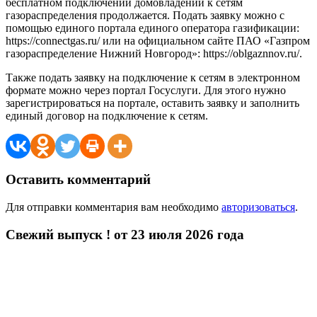
бесплатном подключении домовладений к сетям
газораспределения продолжается. Подать заявку можно с
помощью единого портала единого оператора газификации:
https://connectgas.ru/ или на официальном сайте ПАО «Газпром
газораспределение Нижний Новгород»: https://oblgaznnov.ru/.
Также подать заявку на подключение к сетям в электронном
формате можно через портал Госуслуги. Для этого нужно
зарегистрироваться на портале, оставить заявку и заполнить
единый договор на подключение к сетям.
Оставить комментарий
Для отправки комментария вам необходимо
авторизоваться
.
Свежий выпуск ! от 23 июля 2026 года