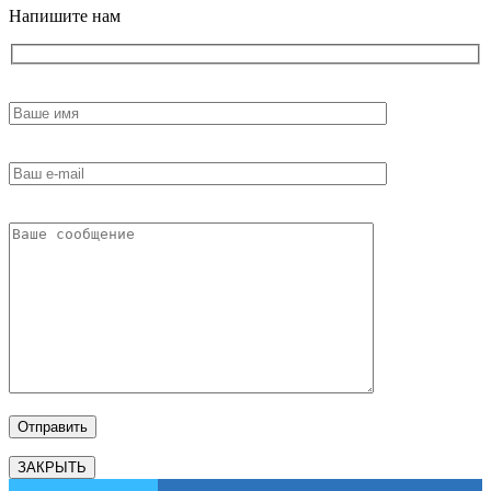
Напишите нам
ЗАКРЫТЬ