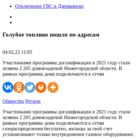
Отключение ГВС в Дзержинске
Голубое топливо пошло по адресам
04.02.22 11:05
Участниками программы догазификации в 2021 году стали
хозяева 2 205 домовладений Нижегородской области. В
рамках программы дома подключаются к сетям
Общество
Регион
Участниками программы догазификации в 2021 году стали
хозяева 2 205 домовладений Нижегородской области. В
рамках программы дома подключаются к сетям
газораспределения бесплатно, жильцы за свой счет
устанавливают только внутридомовое газовое оборудование.