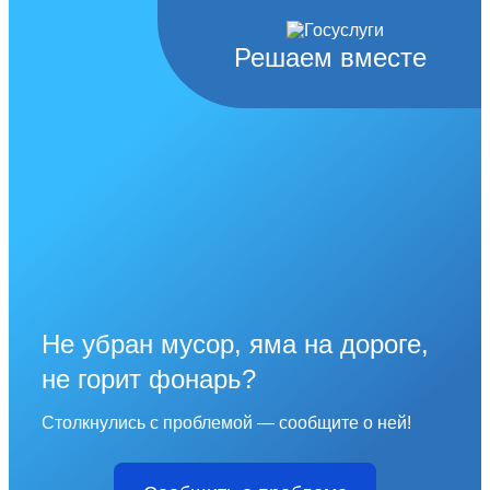
Решаем вместе
Не убран мусор, яма на дороге,
не горит фонарь?
Столкнулись с проблемой — сообщите о ней!