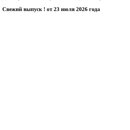
Свежий выпуск ! от 23 июля 2026 года