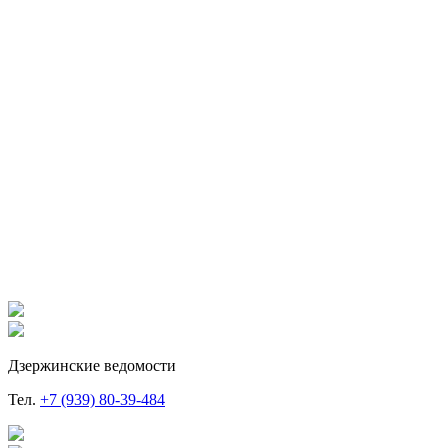
Дзержинские ведомости
Тел.
+7 (939) 80-39-484