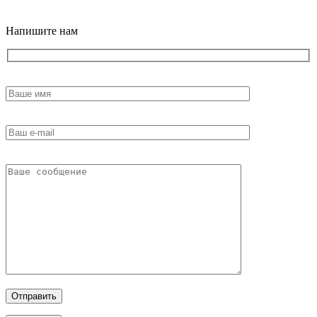
18+
Напишите нам