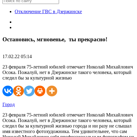
Отключение ГВС в Дзержинске
Остановись, мгновенье, ты прекрасно!
17.02.22 05:14
23 февраля 75-летний юбилей отмечает Николай Михайлович
Осока. Пожалуй, нет в Дзержинске такого человека, который
следил бы за культурной жизнью
Город
23 февраля 75-летний юбилей отмечает Николай Михайлович
Осока. Пожалуй, нет в Дзержинске такого человека, который
следил бы за культурной жизнью города и ни разу не слышал
имя известного фотохудожника. Тем удивительнее, что сам
Николай Михайлович себя профессиональным фотографом не