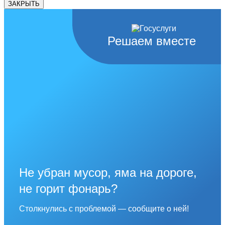
ЗАКРЫТЬ
Решаем вместе
Не убран мусор, яма на дороге,
не горит фонарь?
Столкнулись с проблемой — сообщите о ней!