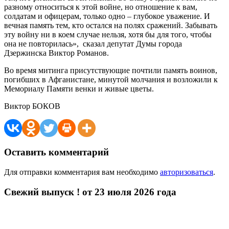
разному относиться к этой войне, но отношение к вам,
солдатам и офицерам, только одно – глубокое уважение. И
вечная память тем, кто остался на полях сражений. Забывать
эту войну ни в коем случае нельзя, хотя бы для того, чтобы
она не повторилась», ­ сказал депутат Думы города
Дзержинска Виктор Романов.
Во время митинга присутствующие почтили память воинов,
погибших в Афганистане, минутой молчания и возложили к
Мемориалу Памяти венки и живые цветы.
Виктор БОКОВ
Оставить комментарий
Для отправки комментария вам необходимо
авторизоваться
.
Свежий выпуск ! от 23 июля 2026 года