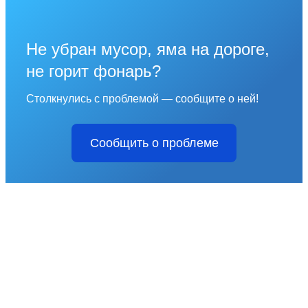
Не убран мусор, яма на дороге,
не горит фонарь?
Столкнулись с проблемой — сообщите о ней!
Сообщить о проблеме