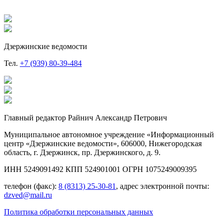
Дзержинские ведомости
Тел.
+7 (939) 80-39-484
Главный редактор Райнич Александр Петрович
Муниципальное автономное учреждение «Информационный
центр «Дзержинские ведомости», 606000, Нижегородская
область, г. Дзержинск, пр. Дзержинского, д. 9.
ИНН 5249091492 КПП 524901001 ОГРН 1075249009395
телефон (факс):
8 (8313) 25-30-81
, адрес электронной почты:
dzved@mail.ru
Политика обработки персональных данных