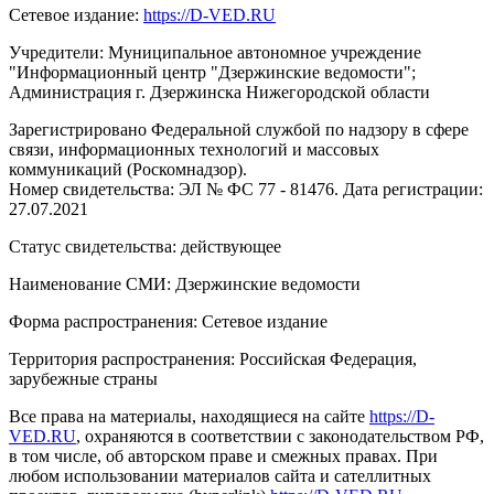
Сетевое издание:
https://D-VED.RU
Учредители: Муниципальное автономное учреждение
"Информационный центр "Дзержинские ведомости";
Администрация г. Дзержинска Нижегородской области
Зарегистрировано Федеральной службой по надзору в сфере
связи, информационных технологий и массовых
коммуникаций (Роскомнадзор).
Номер свидетельства: ЭЛ № ФС 77 - 81476. Дата регистрации:
27.07.2021
Статус свидетельства: действующее
Наименование СМИ: Дзержинские ведомости
Форма распространения: Сетевое издание
Территория распространения: Российская Федерация,
зарубежные страны
Все права на материалы, находящиеся на сайте
https://D-
VED.RU
, охраняются в соответствии с законодательством РФ,
в том числе, об авторском праве и смежных правах. При
любом использовании материалов сайта и сателлитных