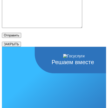
ЗАКРЫТЬ
Решаем вместе