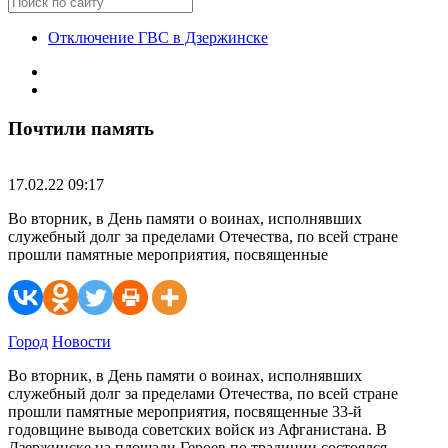
Отключение ГВС в Дзержинске
Почтили память
17.02.22 09:17
Во вторник, в День памяти о воинах, исполнявших
служебный долг за пределами Отечества, по всей стране
прошли памятные мероприятия, посвященные
Город
Новости
Во вторник, в День памяти о воинах, исполнявших
служебный долг за пределами Отечества, по всей стране
прошли памятные мероприятия, посвященные 33-й
годовщине вывода советских войск из Афганистана. В
Дзержинске на площади Героев по традиции состоялся