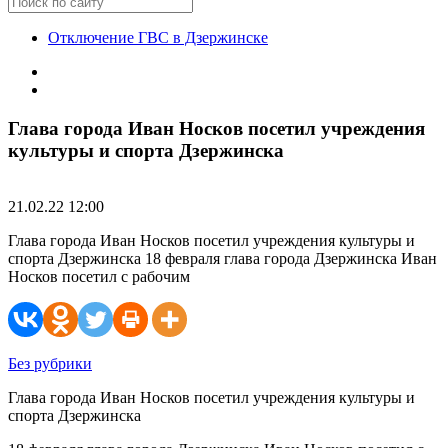
Отключение ГВС в Дзержинске
Глава города Иван Носков посетил учреждения
культуры и спорта Дзержинска
21.02.22 12:00
Глава города Иван Носков посетил учреждения культуры и
спорта Дзержинска 18 февраля глава города Дзержинска Иван
Носков посетил с рабочим
Без рубрики
Глава города Иван Носков посетил учреждения культуры и
спорта Дзержинска