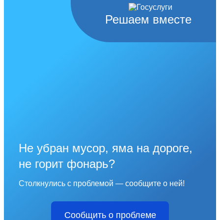
Решаем вместе
Не убран мусор, яма на дороге,
не горит фонарь?
Столкнулись с проблемой — сообщите о ней!
Сообщить о проблеме