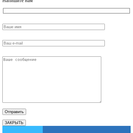
Напишите нам
ЗАКРЫТЬ