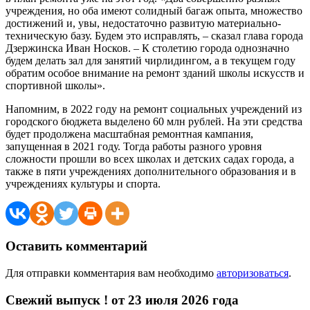
учреждения, но оба имеют солидный багаж опыта, множество
достижений и, увы, недостаточно развитую материально-
техническую базу. Будем это исправлять, – сказал глава города
Дзержинска Иван Носков. – К столетию города однозначно
будем делать зал для занятий чирлидингом, а в текущем году
обратим особое внимание на ремонт зданий школы искусств и
спортивной школы».
Напомним, в 2022 году на ремонт социальных учреждений из
городского бюджета выделено 60 млн рублей. На эти средства
будет продолжена масштабная ремонтная кампания,
запущенная в 2021 году. Тогда работы разного уровня
сложности прошли во всех школах и детских садах города, а
также в пяти учреждениях дополнительного образования и в
учреждениях культуры и спорта.
Оставить комментарий
Для отправки комментария вам необходимо
авторизоваться
.
Свежий выпуск ! от 23 июля 2026 года