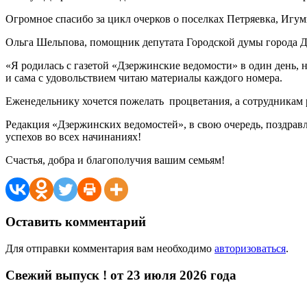
Огромное спасибо за цикл очерков о поселках Петряевка, Игум
Ольга Шельпова, помощник депутата Городской думы города Д
«Я родилась с газетой «Дзержинские ведомости» в один день, но
и сама с удовольствием читаю материалы каждого номера.
Еженедельнику хочется пожелать процветания, а сотрудникам ре
Редакция «Дзержинских ведомостей», в свою очередь, поздрав
успехов во всех начинаниях!
Счастья, добра и благополучия вашим семьям!
Оставить комментарий
Для отправки комментария вам необходимо
авторизоваться
.
Свежий выпуск ! от 23 июля 2026 года