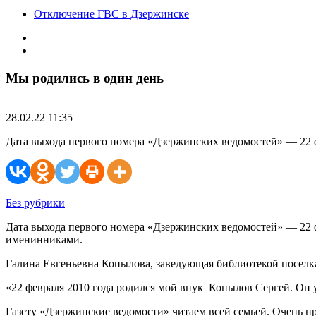
Отключение ГВС в Дзержинске
Мы родились в один день
28.02.22 11:35
Дата выхода первого номера «Дзержинских ведомостей» — 22 ф
Без рубрики
Дата выхода первого номера «Дзержинских ведомостей» — 22 ф
именинниками.
Галина Евгеньевна Копылова, заведующая библиотекой поселк
«22 февраля 2010 года родился мой внук ­ Копылов Сергей. Он 
Газету «Дзержинские ведомости» читаем всей семьей. Очень нр