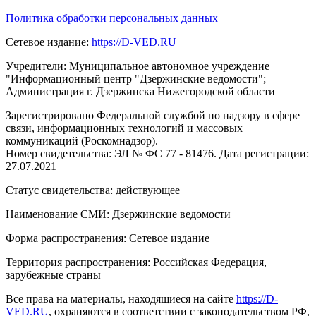
Политика обработки персональных данных
Сетевое издание:
https://D-VED.RU
Учредители: Муниципальное автономное учреждение
"Информационный центр "Дзержинские ведомости";
Администрация г. Дзержинска Нижегородской области
Зарегистрировано Федеральной службой по надзору в сфере
связи, информационных технологий и массовых
коммуникаций (Роскомнадзор).
Номер свидетельства: ЭЛ № ФС 77 - 81476. Дата регистрации:
27.07.2021
Статус свидетельства: действующее
Наименование СМИ: Дзержинские ведомости
Форма распространения: Сетевое издание
Территория распространения: Российская Федерация,
зарубежные страны
Все права на материалы, находящиеся на сайте
https://D-
VED.RU
, охраняются в соответствии с законодательством РФ,