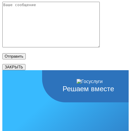
ЗАКРЫТЬ
Решаем вместе