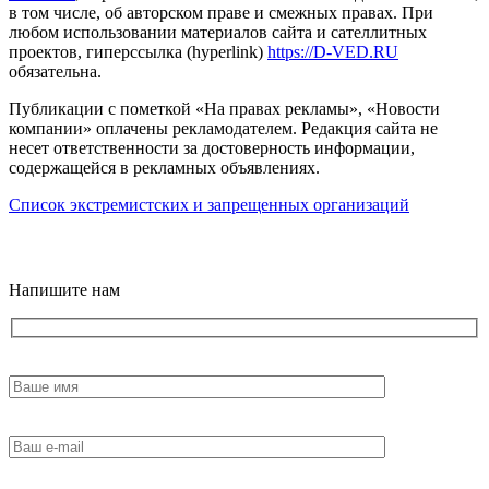
в том числе, об авторском праве и смежных правах. При
любом использовании материалов сайта и сателлитных
проектов, гиперссылка (hyperlink)
https://D-VED.RU
обязательна.
Публикации с пометкой «На правах рекламы», «Новости
компании» оплачены рекламодателем. Редакция сайта не
несет ответственности за достоверность информации,
содержащейся в рекламных объявлениях.
Список экстремистских и запрещенных организаций
18+
Напишите нам