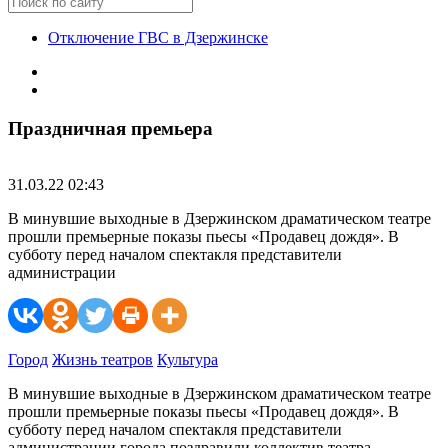
Отключение ГВС в Дзержинске
Праздничная премьера
31.03.22 02:43
В минувшие выходные в Дзержинском драматическом театре
прошли премьерные показы пьесы «Продавец дождя». В
субботу перед началом спектакля представители
администрации
Город
Жизнь театров
Культура
В минувшие выходные в Дзержинском драматическом театре
прошли премьерные показы пьесы «Продавец дождя». В
субботу перед началом спектакля представители
администрации города поздравили коллектив театра,