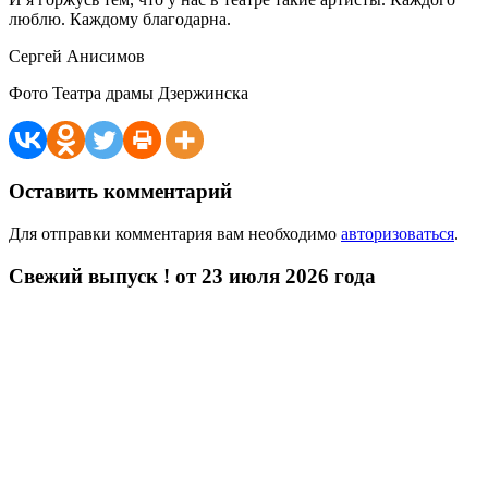
люблю. Каждому благодарна.
Сергей Анисимов
Фото Театра драмы Дзержинска
Оставить комментарий
Для отправки комментария вам необходимо
авторизоваться
.
Свежий выпуск ! от 23 июля 2026 года