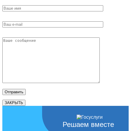
ЗАКРЫТЬ
Решаем вместе