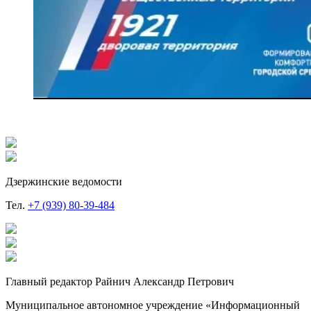
Дзержинские ведомости
Тел.
+7 (939) 80-39-484
Главный редактор Райнич Александр Петрович
Муниципальное автономное учреждение «Информационный