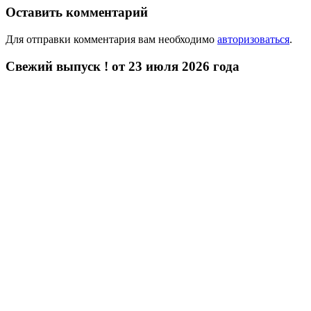
Оставить комментарий
Для отправки комментария вам необходимо
авторизоваться
.
Свежий выпуск ! от 23 июля 2026 года