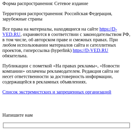
Форма распространения: Сетевое издание
Территория распространения: Российская Федерация,
зарубежные страны
Все права на материалы, находящиеся на сайте
https://D-
VED.RU
, охраняются в соответствии с законодательством РФ,
в том числе, об авторском праве и смежных правах. При
любом использовании материалов сайта и сателлитных
проектов, гиперссылка (hyperlink)
https://D-VED.RU
обязательна.
Публикации с пометкой «На правах рекламы», «Новости
компании» оплачены рекламодателем. Редакция сайта не
несет ответственности за достоверность информации,
содержащейся в рекламных объявлениях.
Список экстремистских и запрещенных организаций
18+
Напишите нам