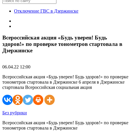
Отключение ГВС в Дзержинске
Всероссийская акция «Будь уверен! Будь
здоров!» по проверке тонометров стартовала в
Дзержинске
06.04.22 12:00
Всероссийская акция «Будь уверен! Будь здоров!» по проверке
тонометров стартовала в Дзержинске 6 апреля в Дзержинске
стартовала Всероссийская социальная акция
Без рубрики
Всероссийская акция «Будь уверен! Будь здоров!» по проверке
тонометров стартовала в Дзержинске