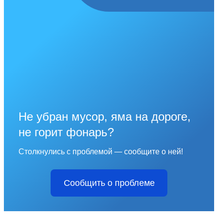
Не убран мусор, яма на дороге,
не горит фонарь?
Столкнулись с проблемой — сообщите о ней!
Сообщить о проблеме