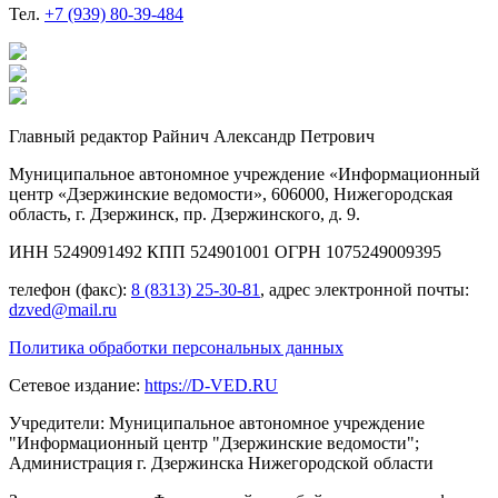
Тел.
+7 (939) 80-39-484
Главный редактор Райнич Александр Петрович
Муниципальное автономное учреждение «Информационный
центр «Дзержинские ведомости», 606000, Нижегородская
область, г. Дзержинск, пр. Дзержинского, д. 9.
ИНН 5249091492 КПП 524901001 ОГРН 1075249009395
телефон (факс):
8 (8313) 25-30-81
, адрес электронной почты:
dzved@mail.ru
Политика обработки персональных данных
Сетевое издание:
https://D-VED.RU
Учредители: Муниципальное автономное учреждение
"Информационный центр "Дзержинские ведомости";
Администрация г. Дзержинска Нижегородской области