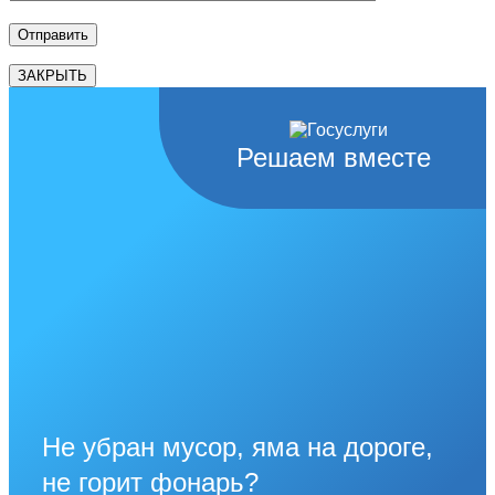
ЗАКРЫТЬ
Решаем вместе
Не убран мусор, яма на дороге,
не горит фонарь?