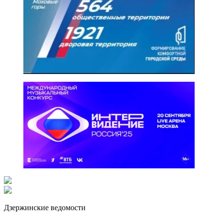
Дзержинские ведомости