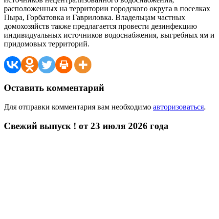
расположенных на территории городского округа в поселках
Пыра, Горбатовка и Гавриловка. Владельцам частных
домохозяйств также предлагается провести дезинфекцию
индивидуальных источников водоснабжения, выгребных ям и
придомовых территорий.
Оставить комментарий
Для отправки комментария вам необходимо
авторизоваться
.
Свежий выпуск ! от 23 июля 2026 года