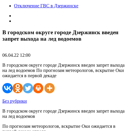
Отключение ГВС в Дзержинске
В городском округе городе Дзержинск введен
запрет выхода на лед водоемов
06.04.22 12:00
В городском округе городе Дзержинск введен запрет выхода
на лед водоемов По прогнозам метеорологов, вскрытие Оки
ожидается в первой декаде
Без рубрики
В городском округе городе Дзержинск введен запрет выхода
на лед водоемов
По прогнозам метеорологов, вскрытие Оки ожидается в