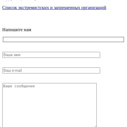
Список экстремистских и запрещенных организаций
18+
Напишите нам