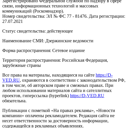
Зарегистрировано Федеральной службой по надзору в сфере
связи, информационных технологий и массовых
коммуникаций (Роскомнадзор).
Номер свидетельства: ЭЛ № ФС 77 - 81476. Дата регистрации:
27.07.2021
Статус свидетельства: действующее
Наименование СМИ: Дзержинские ведомости
Форма распространения: Сетевое издание
Территория распространения: Российская Федерация,
зарубежные страны
Все права на материалы, находящиеся на сайте
https://D-
VED.RU
, охраняются в соответствии с законодательством РФ,
в том числе, об авторском праве и смежных правах. При
любом использовании материалов сайта и сателлитных
проектов, гиперссылка (hyperlink)
https://D-VED.RU
обязательна.
Публикации с пометкой «На правах рекламы», «Новости
компании» оплачены рекламодателем. Редакция сайта не
несет ответственности за достоверность информации,
содержащейся в рекламных объявлениях.