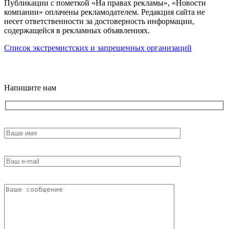
Публикации с пометкой «На правах рекламы», «Новости
компании» оплачены рекламодателем. Редакция сайта не
несет ответственности за достоверность информации,
содержащейся в рекламных объявлениях.
Список экстремистских и запрещенных организаций
18+
Напишите нам