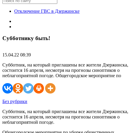
Отключение ГВС в Дзержинске
Субботнику быть!
15.04.22 08:39
Субботник, на который приглашены все жители Дзержинска,
состоится 16 апреля, несмотря на прогнозы синоптиков о
неблагоприятной погоде. Общегородское мероприятие по
Без рубрики
Субботник, на который приглашены все жители Дзержинска,
состоится 16 апреля, несмотря на прогнозы синоптиков о
неблагоприятной погоде.
Общегородское мероприятие по уборке общественных