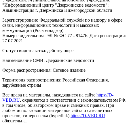
"Информационный центр "Дзержинские ведомости";
Администрация г. Дзержинска Нижегородской области
Зарегистрировано Федеральной службой по надзору в сфере
связи, информационных технологий и массовых
коммуникаций (Роскомнадзор).
Номер свидетельства: ЭЛ № ФС 77 - 81476. Дата регистрации:
27.07.2021
Статус свидетельства: действующее
Наименование СМИ: Дзержинские ведомости
Форма распространения: Сетевое издание
Территория распространения: Российская Федерация,
зарубежные страны
Все права на материалы, находящиеся на сайте
https://D-
VED.RU
, охраняются в соответствии с законодательством РФ,
в том числе, об авторском праве и смежных правах. При
любом использовании материалов сайта и сателлитных
проектов, гиперссылка (hyperlink)
https://D-VED.RU
обязательна.