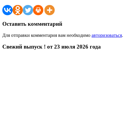
Оставить комментарий
Для отправки комментария вам необходимо
авторизоваться
.
Свежий выпуск ! от 23 июля 2026 года