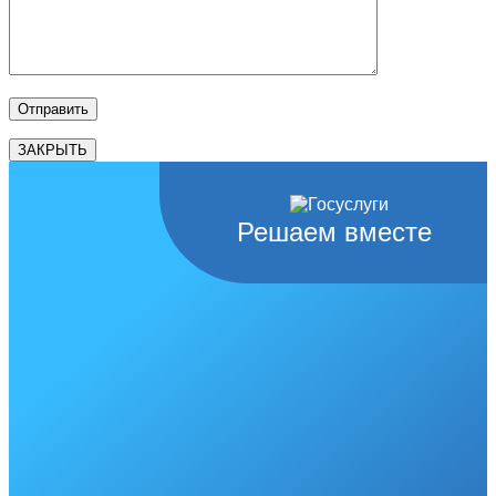
ЗАКРЫТЬ
Решаем вместе