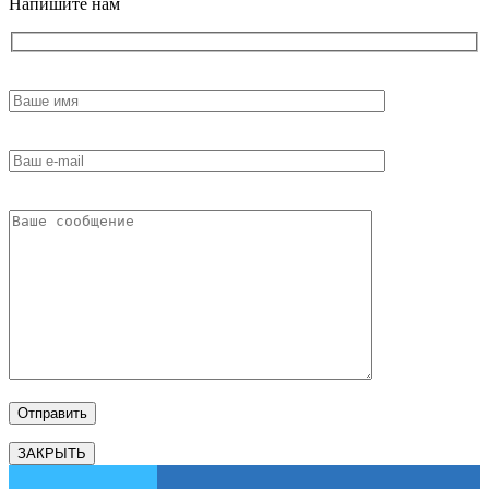
Напишите нам
ЗАКРЫТЬ