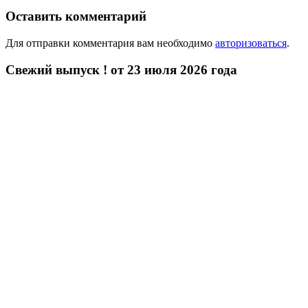
Оставить комментарий
Для отправки комментария вам необходимо
авторизоваться
.
Свежий выпуск ! от 23 июля 2026 года