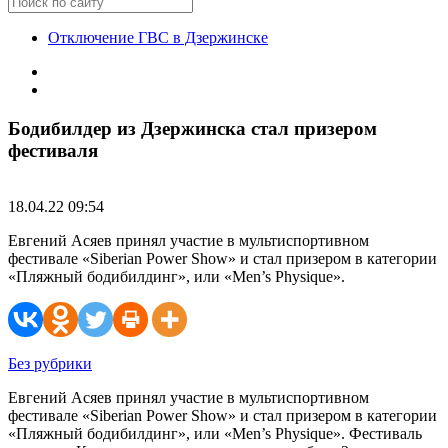
Отключение ГВС в Дзержинске
Бодибилдер из Дзержинска стал призером
фестиваля
18.04.22 09:54
Евгений Асяев принял участие в мультиспортивном
фестивале «Siberian Power Show» и стал призером в категории
«Пляжный бодибилдинг», или «Men’s Physique».
Без рубрики
Евгений Асяев принял участие в мультиспортивном
фестивале «Siberian Power Show» и стал призером в категории
«Пляжный бодибилдинг», или «Men’s Physique». Фестиваль