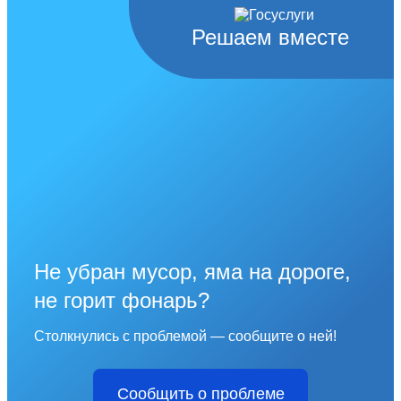
Решаем вместе
Не убран мусор, яма на дороге,
не горит фонарь?
Столкнулись с проблемой — сообщите о ней!
Сообщить о проблеме