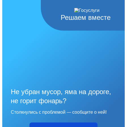
Решаем вместе
Не убран мусор, яма на дороге,
не горит фонарь?
Столкнулись с проблемой — сообщите о ней!