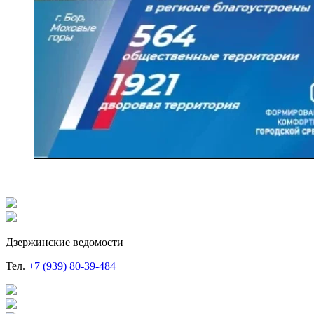
Дзержинские ведомости
Тел.
+7 (939) 80-39-484