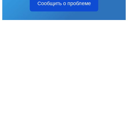
Сообщить о проблеме