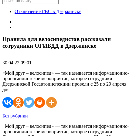
Отключение ГВС в Дзержинске
Правила для велосипедистов рассказали
сотрудники ОГИБДД в Дзержинске
30.04.22 09:01
«Мой друг – велосипед» — так называется информационно-
пропагандистское мероприятие, которое сотрудники
Дзержинской Госавтоинспекции провели с 25 по 29 апреля
для
Без рубрики
«Мой друг – велосипед» — так называется информационно-
пропагандистское мероприятие, которое сотрудники