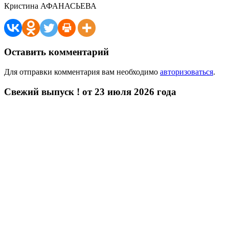
Кристина АФАНАСЬЕВА
Оставить комментарий
Для отправки комментария вам необходимо
авторизоваться
.
Свежий выпуск ! от 23 июля 2026 года