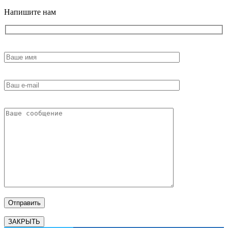
Напишите нам
ЗАКРЫТЬ