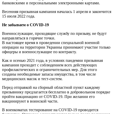
банковскими и персональными электронными картами.
Весенняя призывная кампания началась 1 апреля и закончится
15 июля 2022 года.
Не забываем о COVID-19
Военнослужащие, проходящие службу по призыву, не будут
направляться в горячие точки.
В настоящее время в проведении специальной военной
операции на территории Украины принимают участие только
офицеры и военнослужащие по контракту.
Как и осенью 2021 года, в условиях пандемии призывная
кампания проходит с соблюдением всех действующих
профилактических и ограничительных мер. Для этого
созданы необходимые запасы имущества, в том числе
медицинских масок и тест-систем.
Перед отправкой на сборный областной пункт каждому
призывнику предлагается бесплатно в добровольном порядке
пройти вакцинацию от COVID-19. При желании его
вакцинируют в воинской части.
В военкоматах тестирование на COVID-19 проводится