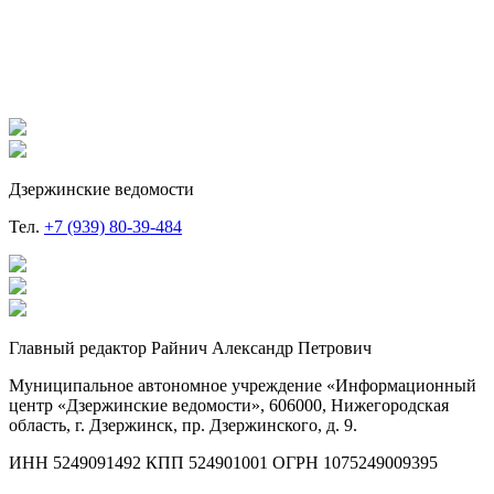
Дзержинские ведомости
Тел.
+7 (939) 80-39-484
Главный редактор Райнич Александр Петрович
Муниципальное автономное учреждение «Информационный
центр «Дзержинские ведомости», 606000, Нижегородская
область, г. Дзержинск, пр. Дзержинского, д. 9.
ИНН 5249091492 КПП 524901001 ОГРН 1075249009395