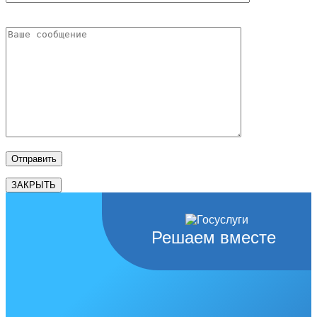
ЗАКРЫТЬ
Решаем вместе