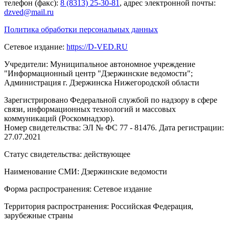
телефон (факс):
8 (8313) 25-30-81
, адрес электронной почты:
dzved@mail.ru
Политика обработки персональных данных
Сетевое издание:
https://D-VED.RU
Учредители: Муниципальное автономное учреждение
"Информационный центр "Дзержинские ведомости";
Администрация г. Дзержинска Нижегородской области
Зарегистрировано Федеральной службой по надзору в сфере
связи, информационных технологий и массовых
коммуникаций (Роскомнадзор).
Номер свидетельства: ЭЛ № ФС 77 - 81476. Дата регистрации:
27.07.2021
Статус свидетельства: действующее
Наименование СМИ: Дзержинские ведомости
Форма распространения: Сетевое издание
Территория распространения: Российская Федерация,
зарубежные страны