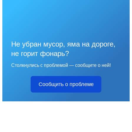
Не убран мусор, яма на дороге,
не горит фонарь?
Столкнулись с проблемой — сообщите о ней!
Сообщить о проблеме