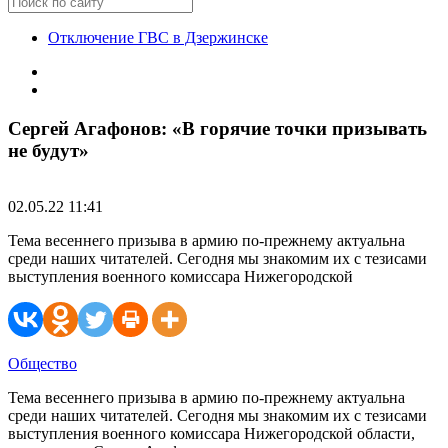
Отключение ГВС в Дзержинске
Сергей Агафонов: «В горячие точки призывать
не будут»
02.05.22 11:41
Тема весеннего призыва в армию по-прежнему актуальна
среди наших читателей. Сегодня мы знакомим их с тезисами
выступления военного комиссара Нижегородской
Общество
Тема весеннего призыва в армию по-прежнему актуальна
среди наших читателей. Сегодня мы знакомим их с тезисами
выступления военного комиссара Нижегородской области,