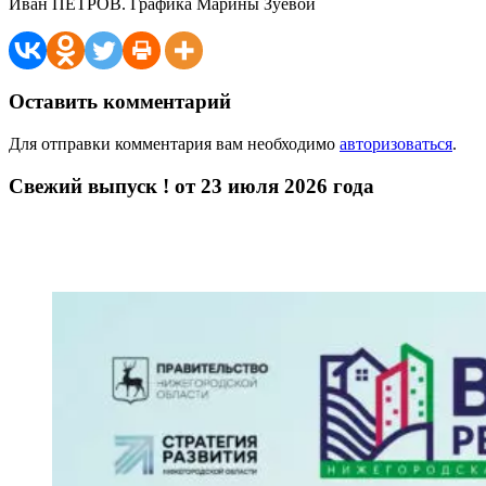
Иван ПЕТРОВ. Графика Марины Зуевой
Оставить комментарий
Для отправки комментария вам необходимо
авторизоваться
.
Свежий выпуск ! от 23 июля 2026 года