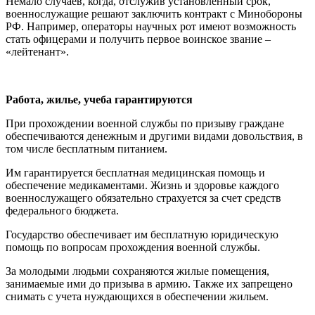
Немало случаев, когда, отслужив установленный срок,
военнослужащие решают заключить контракт с Минобороны
РФ. Например, операторы научных рот имеют возможность
стать офицерами и получить первое воинское звание –
«лейтенант».
Работа, жилье, учеба гарантируются
При прохождении военной службы по призыву граждане
обеспечиваются денежным и другими видами довольствия, в
том числе бесплатным питанием.
Им гарантируется бесплатная медицинская помощь и
обеспечение медикаментами. Жизнь и здоровье каждого
военнослужащего обязательно страхуется за счет средств
федерального бюджета.
Государство обеспечивает им бесплатную юридическую
помощь по вопросам прохождения военной службы.
За молодыми людьми сохраняются жилые помещения,
занимаемые ими до призыва в армию. Также их запрещено
снимать с учета нуждающихся в обеспечении жильем.