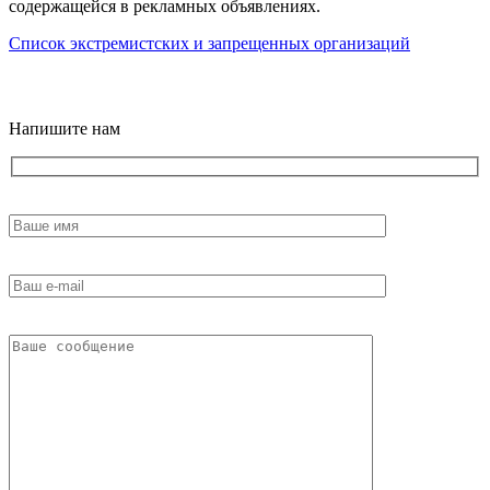
содержащейся в рекламных объявлениях.
Список экстремистских и запрещенных организаций
18+
Напишите нам