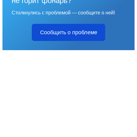
не горит фонарь?
Столкнулись с проблемой — сообщите о ней!
Сообщить о проблеме