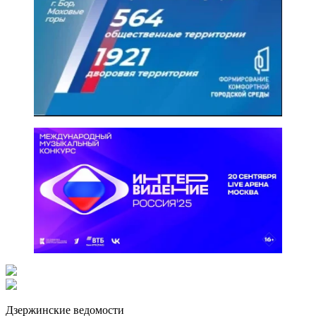
Дзержинские ведомости