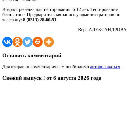
Возраст ребенка для тестирования 6-12 лет. Тестирование
бесплатное. Предварительная запись у администраторов по
телефону:
8 (8313) 28-60-51.
Вера АЛЕКСАНДРОВА
Оставить комментарий
Для отправки комментария вам необходимо
авторизоваться
.
Свежий выпуск ! от 6 августа 2026 года