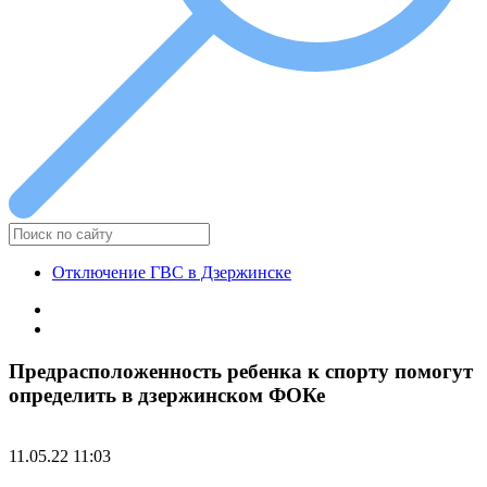
Отключение ГВС в Дзержинске
Предрасположенность ребенка к спорту помогут
определить в дзержинском ФОКе
11.05.22 11:03