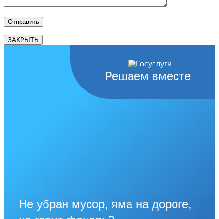
ЗАКРЫТЬ
Решаем вместе
Не убран мусор, яма на дороге,