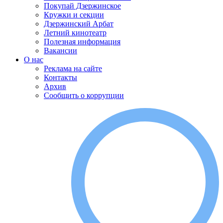
Покупай Дзержинское
Кружки и секции
Дзержинский Арбат
Летний кинотеатр
Полезная информация
Вакансии
О нас
Реклама на сайте
Контакты
Архив
Сообщить о коррупции