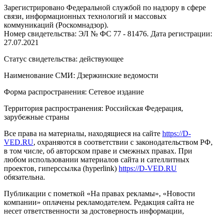
Зарегистрировано Федеральной службой по надзору в сфере
связи, информационных технологий и массовых
коммуникаций (Роскомнадзор).
Номер свидетельства: ЭЛ № ФС 77 - 81476. Дата регистрации:
27.07.2021
Статус свидетельства: действующее
Наименование СМИ: Дзержинские ведомости
Форма распространения: Сетевое издание
Территория распространения: Российская Федерация,
зарубежные страны
Все права на материалы, находящиеся на сайте
https://D-
VED.RU
, охраняются в соответствии с законодательством РФ,
в том числе, об авторском праве и смежных правах. При
любом использовании материалов сайта и сателлитных
проектов, гиперссылка (hyperlink)
https://D-VED.RU
обязательна.
Публикации с пометкой «На правах рекламы», «Новости
компании» оплачены рекламодателем. Редакция сайта не
несет ответственности за достоверность информации,