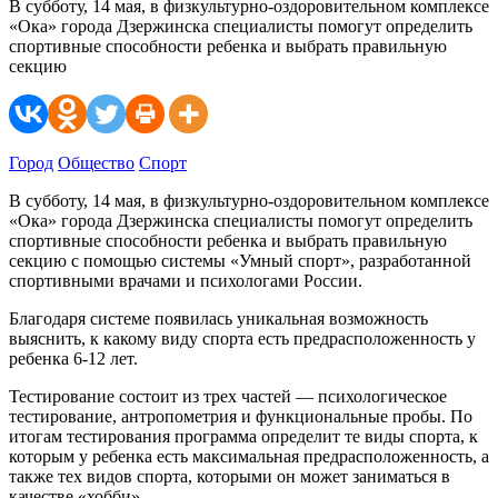
В субботу, 14 мая, в физкультурно-оздоровительном комплексе
«Ока» города Дзержинска специалисты помогут определить
спортивные способности ребенка и выбрать правильную
секцию
Город
Общество
Спорт
В субботу, 14 мая, в физкультурно-оздоровительном комплексе
«Ока» города Дзержинска специалисты помогут определить
спортивные способности ребенка и выбрать правильную
секцию с помощью системы «Умный спорт», разработанной
спортивными врачами и психологами России.
Благодаря системе появилась уникальная возможность
выяснить, к какому виду спорта есть предрасположенность у
ребенка 6-12 лет.
Тестирование состоит из трех частей — психологическое
тестирование, антропометрия и функциональные пробы. По
итогам тестирования программа определит те виды спорта, к
которым у ребенка есть максимальная предрасположенность, а
также тех видов спорта, которыми он может заниматься в
качестве «хобби».