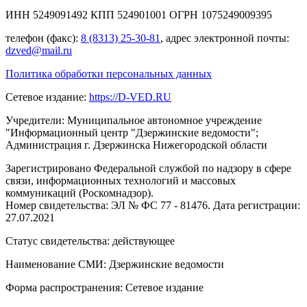
ИНН 5249091492 КПП 524901001 ОГРН 1075249009395
телефон (факс):
8 (8313) 25-30-81
, адрес электронной почты:
dzved@mail.ru
Политика обработки персональных данных
Сетевое издание:
https://D-VED.RU
Учредители: Муниципальное автономное учреждение
"Информационный центр "Дзержинские ведомости";
Администрация г. Дзержинска Нижегородской области
Зарегистрировано Федеральной службой по надзору в сфере
связи, информационных технологий и массовых
коммуникаций (Роскомнадзор).
Номер свидетельства: ЭЛ № ФС 77 - 81476. Дата регистрации:
27.07.2021
Статус свидетельства: действующее
Наименование СМИ: Дзержинские ведомости
Форма распространения: Сетевое издание