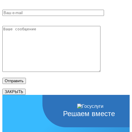
ЗАКРЫТЬ
Решаем вместе