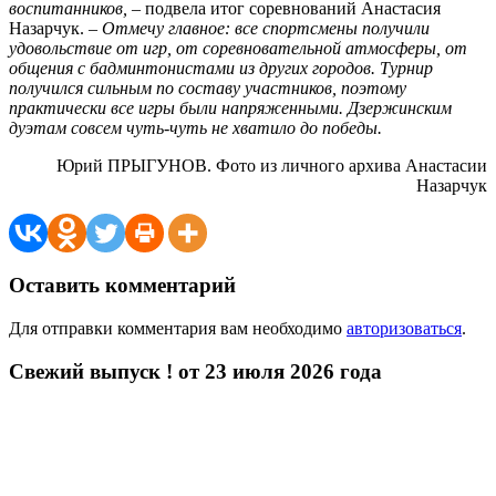
воспитанников,
– подвела итог соревнований Анастасия
Назарчук. –
Отмечу главное: все спортсмены получили
удовольствие от игр, от соревновательной атмосферы, от
общения с бадминтонистами из других городов. Турнир
получился сильным по составу участников, поэтому
практически все игры были напряженными. Дзержинским
дуэтам совсем чуть-чуть не хватило до победы.
Юрий ПРЫГУНОВ. Фото из личного архива Анастасии
Назарчук
Оставить комментарий
Для отправки комментария вам необходимо
авторизоваться
.
Свежий выпуск ! от 23 июля 2026 года