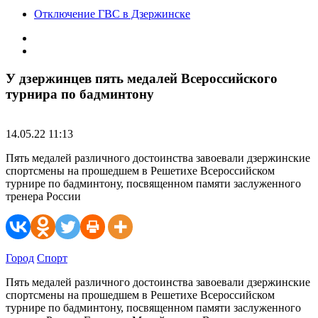
Отключение ГВС в Дзержинске
У дзержинцев пять медалей Всероссийского
турнира по бадминтону
14.05.22 11:13
Пять медалей различного достоинства завоевали дзержинские
спортсмены на прошедшем в Решетихе Всероссийском
турнире по бадминтону, посвященном памяти заслуженного
тренера России
Город
Спорт
Пять медалей различного достоинства завоевали дзержинские
спортсмены на прошедшем в Решетихе Всероссийском
турнире по бадминтону, посвященном памяти заслуженного