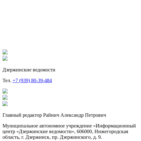
Дзержинские ведомости
Тел.
+7 (939) 80-39-484
Главный редактор Райнич Александр Петрович
Муниципальное автономное учреждение «Информационный
центр «Дзержинские ведомости», 606000, Нижегородская
область, г. Дзержинск, пр. Дзержинского, д. 9.