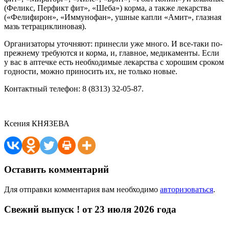
(Феликс, Перфикт фит», «Шеба») корма, а также лекарства
(«Фелифирон», «Иммунофан», ушные капли «Амит», глазная
мазь тетрациклиновая).
Организаторы уточняют: принесли уже много. И все-таки по-
прежнему требуются и корма, и, главное, медикаменты. Если
у вас в аптечке есть необходимые лекарства с хорошим сроком
годности, можно приносить их, не только новые.
Контактный телефон: 8 (8313) 32-05-87.
Ксения КНЯЗЕВА
Оставить комментарий
Для отправки комментария вам необходимо
авторизоваться
.
Свежий выпуск ! от 23 июля 2026 года