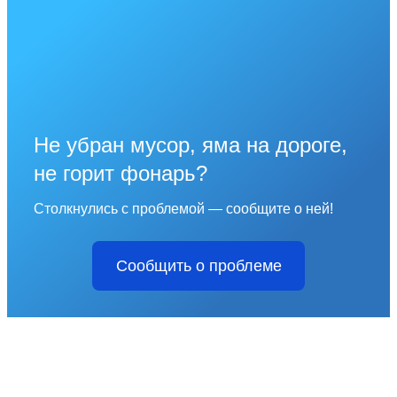
Не убран мусор, яма на дороге,
не горит фонарь?
Столкнулись с проблемой — сообщите о ней!
Сообщить о проблеме