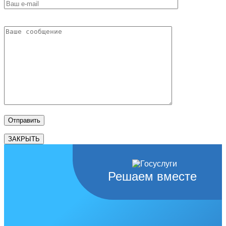
ЗАКРЫТЬ
Решаем вместе