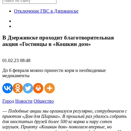
Отключение ГВС в Дзержинске
В Дзержинске проходит благотворительная
акция «Гостинцы в «Кошкин дом»
01.02.23 08:48
До 6 февраля можно принести корм и необходимые
медикаменты
Город
Новости
Общество
—
Подобные акции мы организуем регулярно, сотрудничаем с
приютом «Дом для Шарика». В прошлый раз удалось собрать
для хвостатых друзей более 500 кг корма и пару сотен
игрушек. Приюту «Кошкин дом» помогаем впервые, но