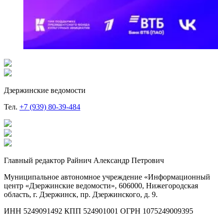
Дзержинские ведомости
Тел.
+7 (939) 80-39-484
Главный редактор Райнич Александр Петрович
Муниципальное автономное учреждение «Информационный
центр «Дзержинские ведомости», 606000, Нижегородская
область, г. Дзержинск, пр. Дзержинского, д. 9.
ИНН 5249091492 КПП 524901001 ОГРН 1075249009395