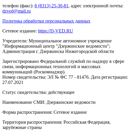
телефон (факс):
8 (8313) 25-30-81
, адрес электронной почты:
dzved@mail.ru
Политика обработки персональных данных
Сетевое издание:
https://D-VED.RU
Учредители: Муниципальное автономное учреждение
"Информационный центр "Дзержинские ведомости";
Администрация г. Дзержинска Нижегородской области
Зарегистрировано Федеральной службой по надзору в сфере
связи, информационных технологий и массовых
коммуникаций (Роскомнадзор).
Номер свидетельства: ЭЛ № ФС 77 - 81476. Дата регистрации:
27.07.2021
Статус свидетельства: действующее
Наименование СМИ: Дзержинские ведомости
Форма распространения: Сетевое издание
Территория распространения: Российская Федерация,
зарубежные страны