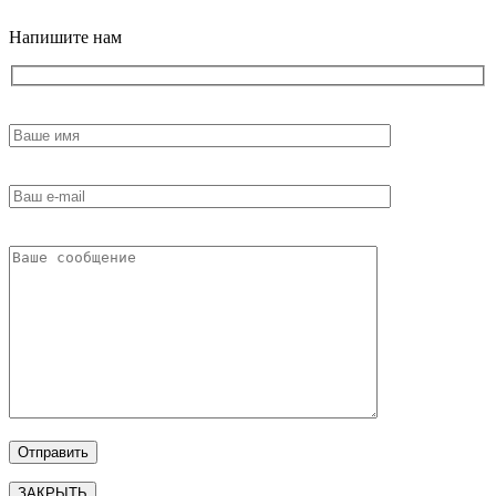
Напишите нам
ЗАКРЫТЬ