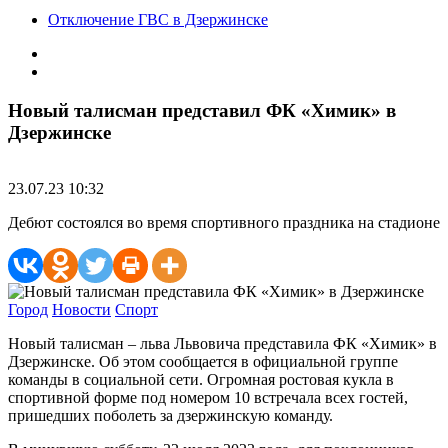
Отключение ГВС в Дзержинске
Новый талисман представил ФК «Химик» в
Дзержинске
23.07.23 10:32
Дебют состоялся во время спортивного праздника на стадионе
Город
Новости
Спорт
Новый талисман – льва Львовича представила ФК «Химик» в
Дзержинске. Об этом сообщается в официальной группе
команды в социальной сети. Огромная ростовая кукла в
спортивной форме под номером 10 встречала всех гостей,
пришедших поболеть за дзержинскую команду.