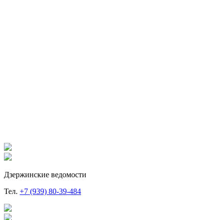
Дзержинские ведомости
Тел.
+7 (939) 80-39-484