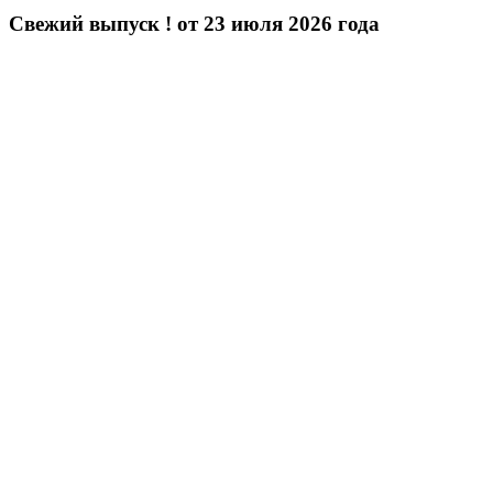
Свежий выпуск ! от 23 июля 2026 года