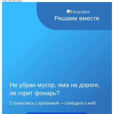
Решаем вместе
Не убран мусор, яма на дороге,
не горит фонарь?
Столкнулись с проблемой — сообщите о ней!