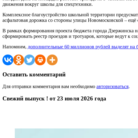
движения вокруг школы для спецтехники.
Комплексное благоустройство школьной территории предусматр
асфальтовая дорожка со стороны улицы Новомосковской – ещё 
В рамках формирования проекта бюджета города Дзержинска н
сформировать реестр проездов и тротуаров, которые ведут к 
Напомним,
дополнительные 60 миллионов рублей выделят на б
Оставить комментарий
Для отправки комментария вам необходимо
авторизоваться
.
Свежий выпуск ! от 23 июля 2026 года