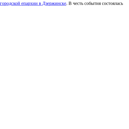
егородской епархии в Дзержинске
. В честь события состоялась