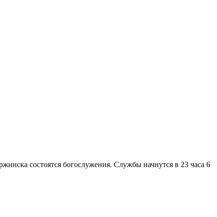
ржинска состоятся богослужения. Службы начнутся в 23 часа 6