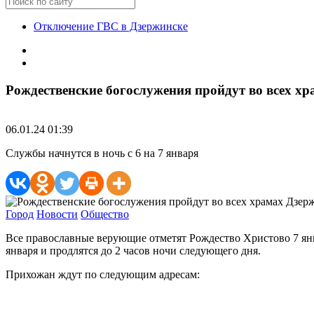
Отключение ГВС в Дзержинске
Рождественские богослужения пройдут во всех х
06.01.24 01:39
Службы начнутся в ночь с 6 на 7 января
Город
Новости
Общество
Все православные верующие отметят Рождество Христово 7 янва
января и продлятся до 2 часов ночи следующего дня.
Прихожан ждут по следующим адресам: