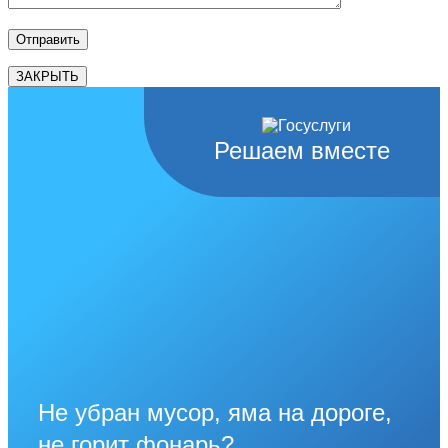
ЗАКРЫТЬ
Решаем вместе
Не убран мусор, яма на дороге,
не горит фонарь?