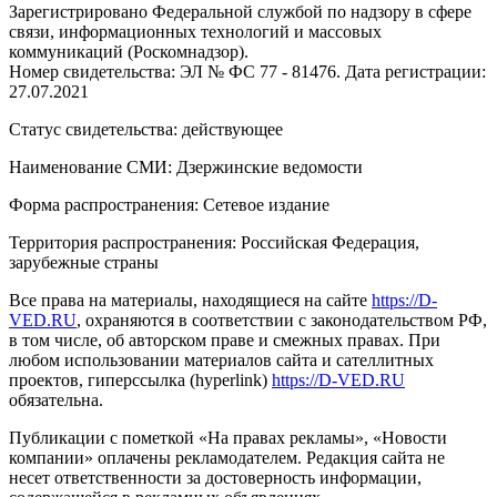
Зарегистрировано Федеральной службой по надзору в сфере
связи, информационных технологий и массовых
коммуникаций (Роскомнадзор).
Номер свидетельства: ЭЛ № ФС 77 - 81476. Дата регистрации:
27.07.2021
Статус свидетельства: действующее
Наименование СМИ: Дзержинские ведомости
Форма распространения: Сетевое издание
Территория распространения: Российская Федерация,
зарубежные страны
Все права на материалы, находящиеся на сайте
https://D-
VED.RU
, охраняются в соответствии с законодательством РФ,
в том числе, об авторском праве и смежных правах. При
любом использовании материалов сайта и сателлитных
проектов, гиперссылка (hyperlink)
https://D-VED.RU
обязательна.
Публикации с пометкой «На правах рекламы», «Новости
компании» оплачены рекламодателем. Редакция сайта не
несет ответственности за достоверность информации,