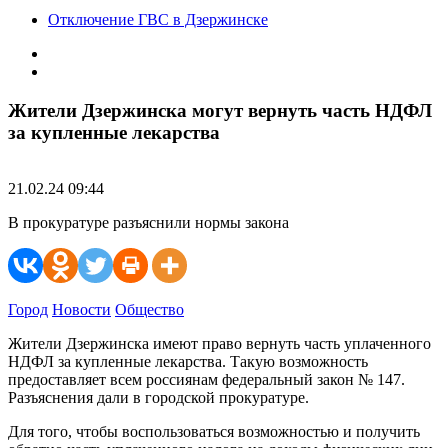
Отключение ГВС в Дзержинске
Жители Дзержинска могут вернуть часть НДФЛ
за купленные лекарства
21.02.24 09:44
В прокуратуре разъяснили нормы закона
Город
Новости
Общество
Жители Дзержинска имеют право вернуть часть уплаченного
НДФЛ за купленные лекарства. Такую возможность
предоставляет всем россиянам федеральный закон № 147.
Разъяснения дали в городской прокуратуре.
Для того, чтобы воспользоваться возможностью и получить