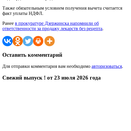
Также обязательным условием получения вычета считается
факт уплаты НДФЛ.
Ранее
в прокуратуре Дзержинска напомнили об
ответственности за продажу лекарств без рецепта
.
Оставить комментарий
Для отправки комментария вам необходимо
авторизоваться
.
Свежий выпуск ! от 23 июля 2026 года