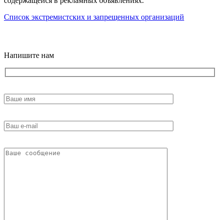
содержащейся в рекламных объявлениях.
Список экстремистских и запрещенных организаций
18+
Напишите нам