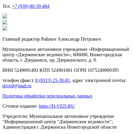
Тел.
+7 (939) 80-39-484
Главный редактор Райнич Александр Петрович
Муниципальное автономное учреждение «Информационный
центр «Дзержинские ведомости», 606000, Нижегородская
область, г. Дзержинск, пр. Дзержинского, д. 9.
ИНН 5249091492 КПП 524901001 ОГРН 1075249009395
телефон (факс):
8 (8313) 25-30-81
, адрес электронной почты:
dzved@mail.ru
Политика обработки персональных данных
Сетевое издание:
https://D-VED.RU
Учредители: Муниципальное автономное учреждение
"Информационный центр "Дзержинские ведомости";
Администрация г. Дзержинска Нижегородской области