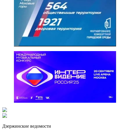
Дзержинские ведомости