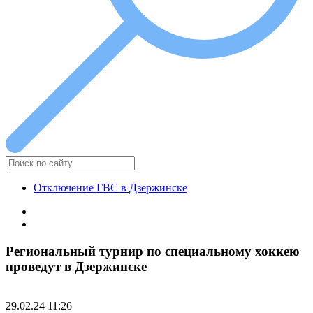
Отключение ГВС в Дзержинске
Региональный турнир по специальному хоккею
проведут в Дзержинске
29.02.24 11:26