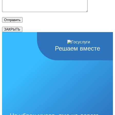
ЗАКРЫТЬ
Решаем вместе