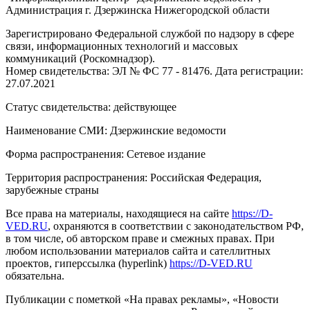
Администрация г. Дзержинска Нижегородской области
Зарегистрировано Федеральной службой по надзору в сфере
связи, информационных технологий и массовых
коммуникаций (Роскомнадзор).
Номер свидетельства: ЭЛ № ФС 77 - 81476. Дата регистрации:
27.07.2021
Статус свидетельства: действующее
Наименование СМИ: Дзержинские ведомости
Форма распространения: Сетевое издание
Территория распространения: Российская Федерация,
зарубежные страны
Все права на материалы, находящиеся на сайте
https://D-
VED.RU
, охраняются в соответствии с законодательством РФ,
в том числе, об авторском праве и смежных правах. При
любом использовании материалов сайта и сателлитных
проектов, гиперссылка (hyperlink)
https://D-VED.RU
обязательна.
Публикации с пометкой «На правах рекламы», «Новости