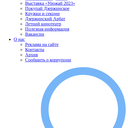
Выставка «Урожай 2023»
Покупай Дзержинское
Кружки и секции
Дзержинский Арбат
Летний кинотеатр
Полезная информация
Вакансии
О нас
Реклама на сайте
Контакты
Архив
Сообщить о коррупции