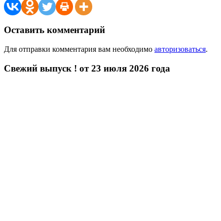
Оставить комментарий
Для отправки комментария вам необходимо
авторизоваться
.
Свежий выпуск ! от 23 июля 2026 года