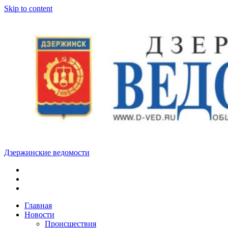
Skip to content
Дзержинские ведомости
ОБЩЕСТВЕННО-
ПОЛИТИЧЕСКАЯ
ГОРОДСКАЯ
ГАЗЕТА
Главная
Новости
Происшествия