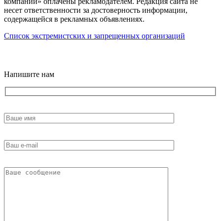
компании» оплачены рекламодателем. Редакция сайта не
несет ответственности за достоверность информации,
содержащейся в рекламных объявлениях.
Список экстремистских и запрещенных организаций
18+
Напишите нам