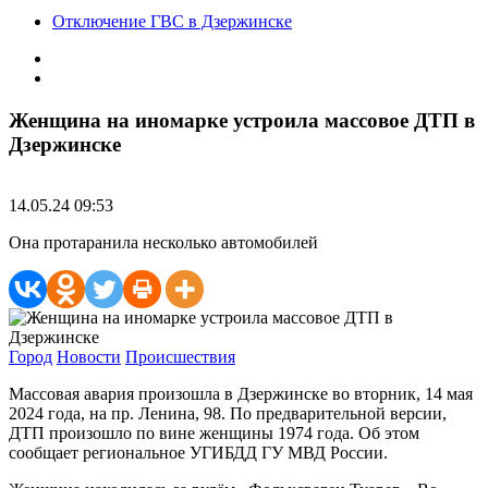
Отключение ГВС в Дзержинске
Женщина на иномарке устроила массовое ДТП в
Дзержинске
14.05.24 09:53
Она протаранила несколько автомобилей
Город
Новости
Происшествия
Массовая авария произошла в Дзержинске во вторник, 14 мая
2024 года, на пр. Ленина, 98. По предварительной версии,
ДТП произошло по вине женщины 1974 года. Об этом
сообщает региональное УГИБДД ГУ МВД России.