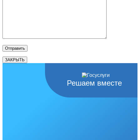
ЗАКРЫТЬ
Решаем вместе