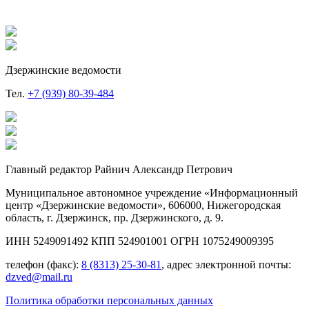
Дзержинские ведомости
Тел.
+7 (939) 80-39-484
Главный редактор Райнич Александр Петрович
Муниципальное автономное учреждение «Информационный
центр «Дзержинские ведомости», 606000, Нижегородская
область, г. Дзержинск, пр. Дзержинского, д. 9.
ИНН 5249091492 КПП 524901001 ОГРН 1075249009395
телефон (факс):
8 (8313) 25-30-81
, адрес электронной почты:
dzved@mail.ru
Политика обработки персональных данных