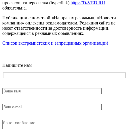
проектов, гиперссылка (hyperlink)
https://D-VED.RU
обязательна.
Публикации с пометкой «На правах рекламы», «Новости
компании» оплачены рекламодателем. Редакция сайта не
несет ответственности за достоверность информации,
содержащейся в рекламных объявлениях.
Список экстремистских и запрещенных организаций
18+
Напишите нам