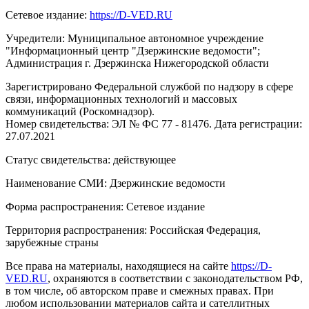
Сетевое издание:
https://D-VED.RU
Учредители: Муниципальное автономное учреждение
"Информационный центр "Дзержинские ведомости";
Администрация г. Дзержинска Нижегородской области
Зарегистрировано Федеральной службой по надзору в сфере
связи, информационных технологий и массовых
коммуникаций (Роскомнадзор).
Номер свидетельства: ЭЛ № ФС 77 - 81476. Дата регистрации:
27.07.2021
Статус свидетельства: действующее
Наименование СМИ: Дзержинские ведомости
Форма распространения: Сетевое издание
Территория распространения: Российская Федерация,
зарубежные страны
Все права на материалы, находящиеся на сайте
https://D-
VED.RU
, охраняются в соответствии с законодательством РФ,
в том числе, об авторском праве и смежных правах. При
любом использовании материалов сайта и сателлитных