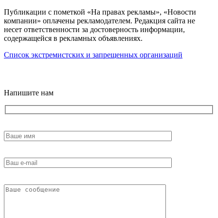
Публикации с пометкой «На правах рекламы», «Новости
компании» оплачены рекламодателем. Редакция сайта не
несет ответственности за достоверность информации,
содержащейся в рекламных объявлениях.
Список экстремистских и запрещенных организаций
18+
Напишите нам