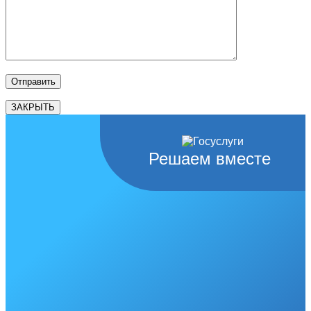
ЗАКРЫТЬ
Решаем вместе