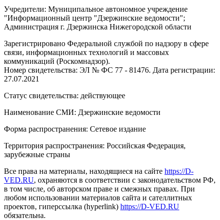
Учредители: Муниципальное автономное учреждение
"Информационный центр "Дзержинские ведомости";
Администрация г. Дзержинска Нижегородской области
Зарегистрировано Федеральной службой по надзору в сфере
связи, информационных технологий и массовых
коммуникаций (Роскомнадзор).
Номер свидетельства: ЭЛ № ФС 77 - 81476. Дата регистрации:
27.07.2021
Статус свидетельства: действующее
Наименование СМИ: Дзержинские ведомости
Форма распространения: Сетевое издание
Территория распространения: Российская Федерация,
зарубежные страны
Все права на материалы, находящиеся на сайте
https://D-
VED.RU
, охраняются в соответствии с законодательством РФ,
в том числе, об авторском праве и смежных правах. При
любом использовании материалов сайта и сателлитных
проектов, гиперссылка (hyperlink)
https://D-VED.RU
обязательна.