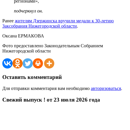
регионами»,
подчеркнул он.
Ранее
жителям Дзержинска вручили медали к 30-летию
Заксобрания Нижегородской области
.
Оксана ЕРМАКОВА
Фото предоставлено Законодательным Собранием
Нижегородской области
Оставить комментарий
Для отправки комментария вам необходимо
авторизоваться
.
Свежий выпуск ! от 23 июля 2026 года