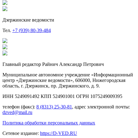
Дзержинские ведомости
Тел.
+7 (939) 80-39-484
Главный редактор Райнич Александр Петрович
Муниципальное автономное учреждение «Информационный
центр «Дзержинские ведомости», 606000, Нижегородская
область, г. Дзержинск, пр. Дзержинского, д. 9.
ИНН 5249091492 КПП 524901001 ОГРН 1075249009395
телефон (факс):
8 (8313) 25-30-81
, адрес электронной почты:
dzved@mail.ru
Политика обработки персональных данных
Сетевое издание:
https://D-VED.RU