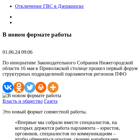
Отключение ГВС в Дзержинске
В новом формате работы
01.06.24 09:06
По инициативе Законодательного Собрания Нижегородской
области 16 мая в Приволжской столице прошел первый форум
структурных подразделений парламентов регионов ПФО
Власть и общество
Газета
Это новый формат совместной работы.
«Впервые мы собрали вместе специалистов, на
которых держится работа парламента – юристов,
орговиков, специалистов по коммуникациям –
чтобы обменяться опытом, своими наработками,