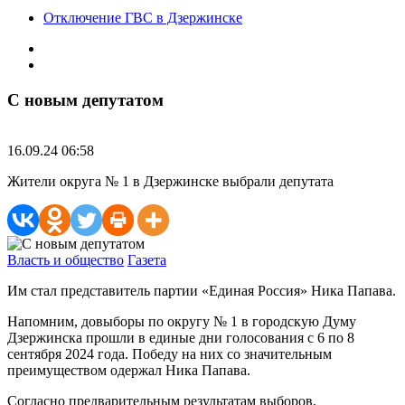
Отключение ГВС в Дзержинске
С новым депутатом
16.09.24 06:58
Жители округа № 1 в Дзержинске выбрали депутата
Власть и общество
Газета
Им стал представитель партии «Единая Россия» Ника Папава.
Напомним, довыборы по округу № 1 в городскую Думу
Дзержинска прошли в единые дни голосования с 6 по 8
сентября 2024 года. Победу на них со значительным
преимуществом одержал Ника Папава.
Согласно предварительным результатам выборов,