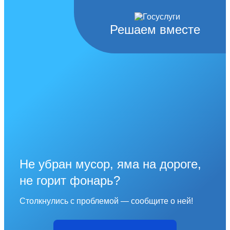
Решаем вместе
Не убран мусор, яма на дороге,
не горит фонарь?
Столкнулись с проблемой — сообщите о ней!