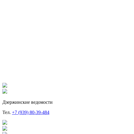
Дзержинские ведомости
Тел.
+7 (939) 80-39-484