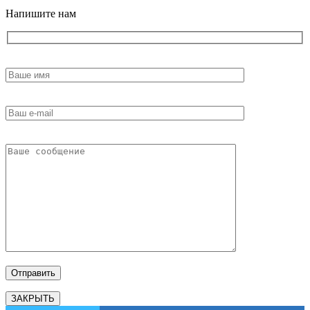
Напишите нам
ЗАКРЫТЬ