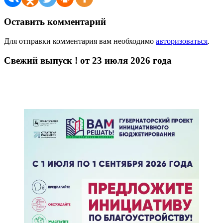
Оставить комментарий
Для отправки комментария вам необходимо
авторизоваться
.
Свежий выпуск ! от 23 июля 2026 года