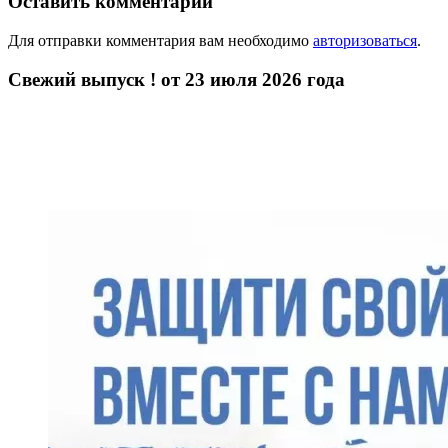
Оставить комментарий
Для отправки комментария вам необходимо
авторизоваться
.
Свежий выпуск ! от 23 июля 2026 года