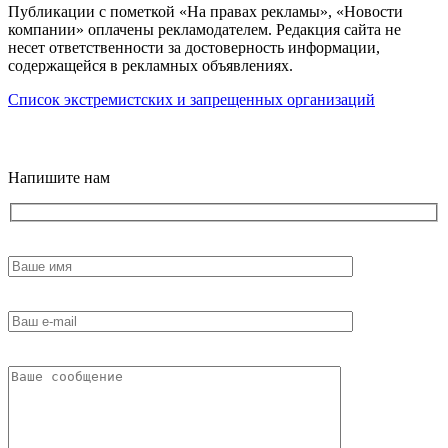
Публикации с пометкой «На правах рекламы», «Новости
компании» оплачены рекламодателем. Редакция сайта не
несет ответственности за достоверность информации,
содержащейся в рекламных объявлениях.
Список экстремистских и запрещенных организаций
18+
Напишите нам