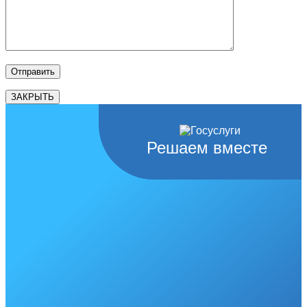
ЗАКРЫТЬ
Решаем вместе