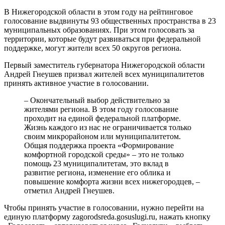
В Нижегородской области в этом году на рейтинговое
голосование выдвинуты 93 общественных пространства в 23
муниципальных образованиях. При этом голосовать за
территории, которые будут развиваться при федеральной
поддержке, могут жители всех 50 округов региона.
Первый заместитель губернатора Нижегородской области
Андрей Гнеушев призвал жителей всех муниципалитетов
принять активное участие в голосовании.
– Окончательный выбор действительно за
жителями региона. В этом году голосование
проходит на единой федеральной платформе.
Жизнь каждого из нас не ограничивается только
своим микрорайоном или муниципалитетом.
Общая поддержка проекта «Формирование
комфортной городской среды» – это не только
помощь 23 муниципалитетам, это вклад в
развитие региона, изменение его облика и
повышение комфорта жизни всех нижегородцев, –
отметил Андрей Гнеушев.
Чтобы принять участие в голосовании, нужно перейти на
единую платформу zagorodsreda.gosuslugi.ru, нажать кнопку