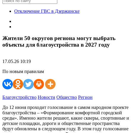
Отключение ГВС в Дзержинске
Жители 50 округов региона могут выбрать
объекты для благоустройства в 2027 году
17.05.26 10:19
По новым правилам
Благоустройство
Новости
Общество
Регион
До 12 июня проходит голосование в самом народном проекте
благоустройства – «Формирование комфортной городской
среды». Именно жители решают, какие скверы, спортивные и
детские площадки, дороги и общественные пространства
будут обновлены в следующем году. В этом году голосование