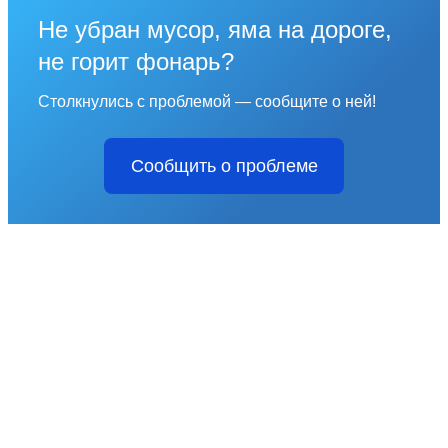
Не убран мусор, яма на дороге,
не горит фонарь?
Столкнулись с проблемой — сообщите о ней!
Сообщить о проблеме