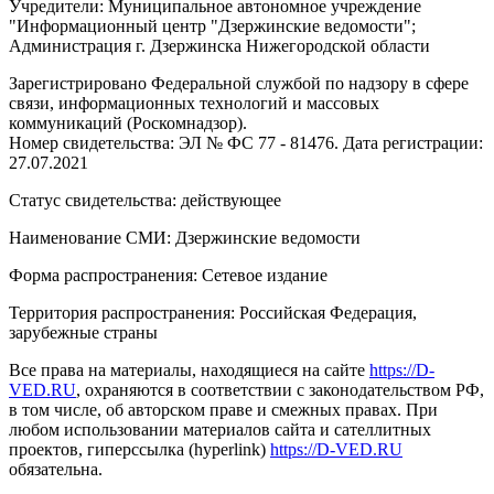
Учредители: Муниципальное автономное учреждение
"Информационный центр "Дзержинские ведомости";
Администрация г. Дзержинска Нижегородской области
Зарегистрировано Федеральной службой по надзору в сфере
связи, информационных технологий и массовых
коммуникаций (Роскомнадзор).
Номер свидетельства: ЭЛ № ФС 77 - 81476. Дата регистрации:
27.07.2021
Статус свидетельства: действующее
Наименование СМИ: Дзержинские ведомости
Форма распространения: Сетевое издание
Территория распространения: Российская Федерация,
зарубежные страны
Все права на материалы, находящиеся на сайте
https://D-
VED.RU
, охраняются в соответствии с законодательством РФ,
в том числе, об авторском праве и смежных правах. При
любом использовании материалов сайта и сателлитных
проектов, гиперссылка (hyperlink)
https://D-VED.RU
обязательна.