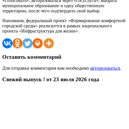
«Голосовать», авторизоваться через «Госуслуги», выбрать
муниципальное образование и одну общественную
территорию, после чего подтвердить свой выбор.
Напомним, федеральный проект «Формирование комфортной
городской среды» реализуется в рамках национального
проекта «Инфраструктура для жизни».
Оставить комментарий
Для отправки комментария вам необходимо
авторизоваться
.
Свежий выпуск ! от 23 июля 2026 года