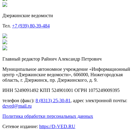
Дзержинские ведомости
Тел.
+7 (939) 80-39-484
Главный редактор Райнич Александр Петрович
Муниципальное автономное учреждение «Информационный
центр «Дзержинские ведомости», 606000, Нижегородская
область, г. Дзержинск, пр. Дзержинского, д. 9.
ИНН 5249091492 КПП 524901001 ОГРН 1075249009395
телефон (факс):
8 (8313) 25-30-81
, адрес электронной почты:
dzved@mail.ru
Политика обработки персональных данных
Сетевое издание:
https://D-VED.RU