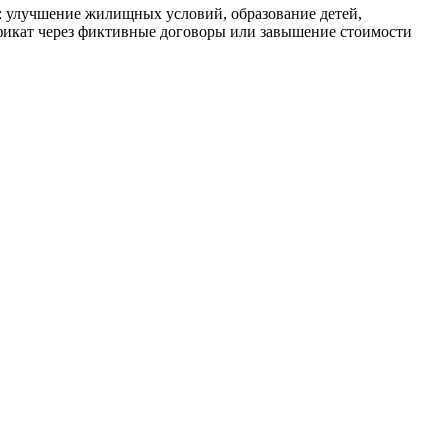
: улучшение жилищных условий, образование детей,
икат через фиктивные договоры или завышение стоимости