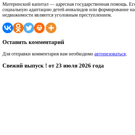
Материнский капитал — адресная государственная помощь. Его
социальную адаптацию детей-инвалидов или формирование на
недвижимости являются уголовным преступлением.
Оставить комментарий
Для отправки комментария вам необходимо
авторизоваться
.
Свежий выпуск ! от 23 июля 2026 года