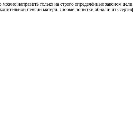
 можно направить только на строго определённые законом цели
копительной пенсии матери. Любые попытки обналичить сертиф