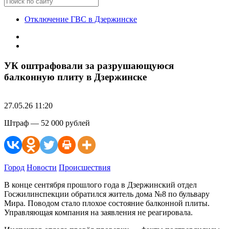
Отключение ГВС в Дзержинске
УК оштрафовали за разрушающуюся
балконную плиту в Дзержинске
27.05.26 11:20
Штраф — 52 000 рублей
Город
Новости
Происшествия
В конце сентября прошлого года в Дзержинский отдел
Госжилинспекции обратился житель дома №8 по бульвару
Мира. Поводом стало плохое состояние балконной плиты.
Управляющая компания на заявления не реагировала.