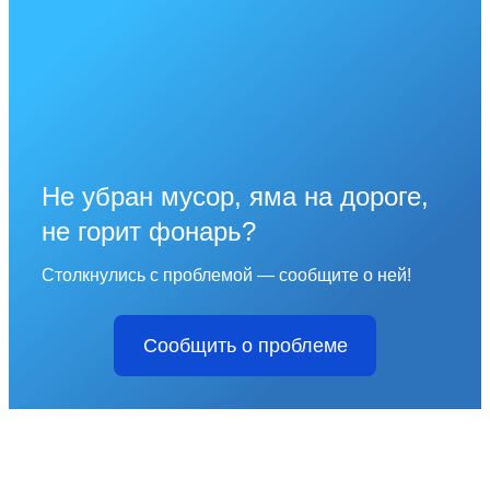
Не убран мусор, яма на дороге,
не горит фонарь?
Столкнулись с проблемой — сообщите о ней!
Сообщить о проблеме