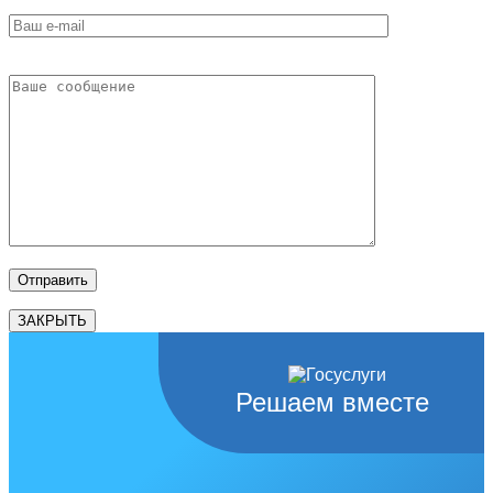
ЗАКРЫТЬ
Решаем вместе