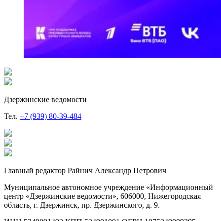
Дзержинские ведомости
Тел.
+7 (939) 80-39-484
Главный редактор Райнич Александр Петрович
Муниципальное автономное учреждение «Информационный
центр «Дзержинские ведомости», 606000, Нижегородская
область, г. Дзержинск, пр. Дзержинского, д. 9.