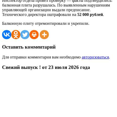
Инспектор отдела провёл проверку — факты подтвердились:
балконная плита разрушалась. По выявленным нарушениям
управляющей организации выдали предписание.
Технического директора оштрафовали на
52 000 рублей
.
Балконную плиту отремонтировали и укрепили.
Оставить комментарий
Для отправки комментария вам необходимо
авторизоваться
.
Свежий выпуск ! от 23 июля 2026 года