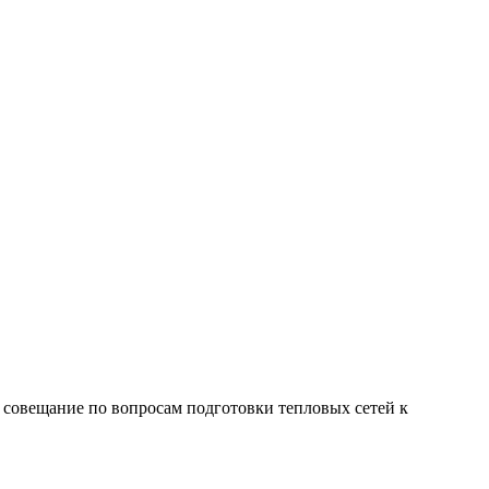
совещание по вопросам подготовки тепловых сетей к