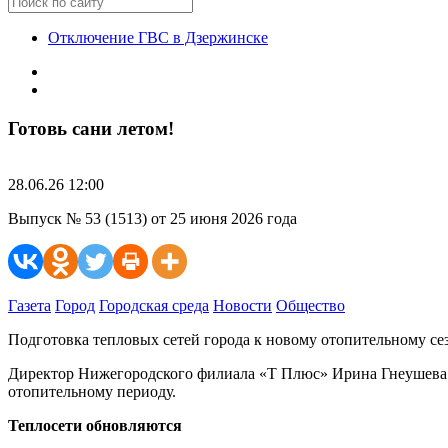
Отключение ГВС в Дзержинске
Готовь сани летом!
28.06.26 12:00
Выпуск № 53 (1513) от 25 июня 2026 года
Газета
Город
Городская среда
Новости
Общество
Подготовка тепловых сетей города к новому отопительному се
Директор Нижегородского филиала «Т Плюс» Ирина Гнеушева и
отопительному периоду.
Теплосети обновляются