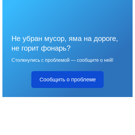
Не убран мусор, яма на дороге,
не горит фонарь?
Столкнулись с проблемой — сообщите о ней!
Сообщить о проблеме