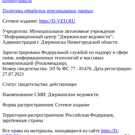
dzved@mail.ru
Политика обработки персональных данных
Сетевое издание:
https://D-VED.RU
Учредители: Муниципальное автономное учреждение
"Информационный центр "Дзержинские ведомости";
Администрация г. Дзержинска Нижегородской области
Зарегистрировано Федеральной службой по надзору в сфере
связи, информационных технологий и массовых
коммуникаций (Роскомнадзор).
Номер свидетельства: ЭЛ № ФС 77 - 81476. Дата регистрации:
27.07.2021
Статус свидетельства: действующее
Наименование СМИ: Дзержинские ведомости
Форма распространения: Сетевое издание
Территория распространения: Российская Федерация,
зарубежные страны
Все права на материалы, находящиеся на сайте
https://D-