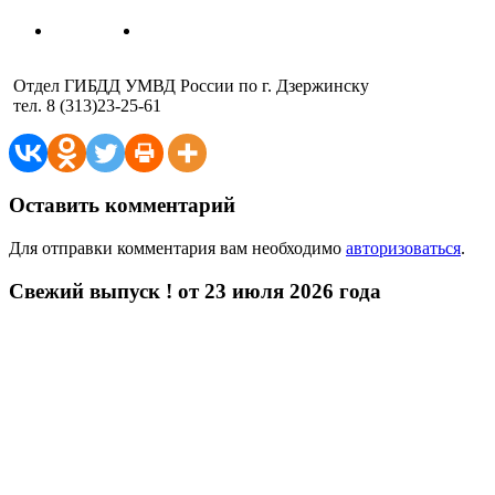
Отдел ГИБДД УМВД России по г. Дзержинску
тел. 8 (313)23-25-61
Оставить комментарий
Для отправки комментария вам необходимо
авторизоваться
.
Свежий выпуск ! от 23 июля 2026 года