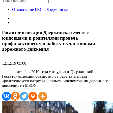
Отключение ГВС в Дзержинске
Госавтоинспекция Дзержинска вместе с
юидовцами и родителями провела
профилактическую работу с участниками
дорожного движения
12.12.19 05:08
11 декабря 2019 года сотрудники Дзержинской
Госавтоинспекции совместно с представителями
«родительского патруля» и юными инспекторами дорожного
движения из МБОУ