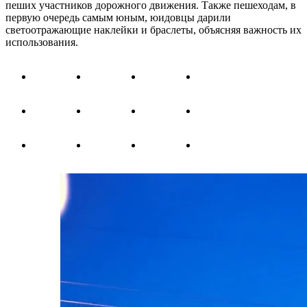
пеших участников дорожного движения. Также пешеходам, в
первую очередь самым юным, юидовцы дарили
светоотражающие наклейки и браслеты, объясняя важность их
использования.