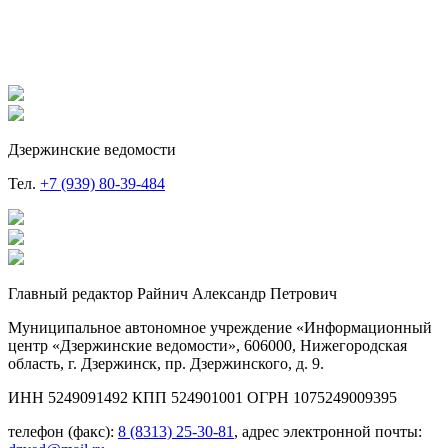
Дзержинские ведомости
Тел.
+7 (939) 80-39-484
Главный редактор Райнич Александр Петрович
Муниципальное автономное учреждение «Информационный
центр «Дзержинские ведомости», 606000, Нижегородская
область, г. Дзержинск, пр. Дзержинского, д. 9.
ИНН 5249091492 КПП 524901001 ОГРН 1075249009395
телефон (факс):
8 (8313) 25-30-81
, адрес электронной почты: