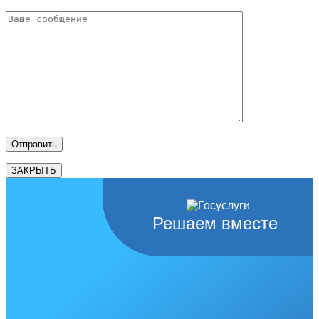
ЗАКРЫТЬ
Решаем вместе