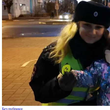
Без рубрики