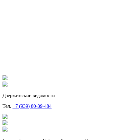
Дзержинские ведомости
Тел.
+7 (939) 80-39-484