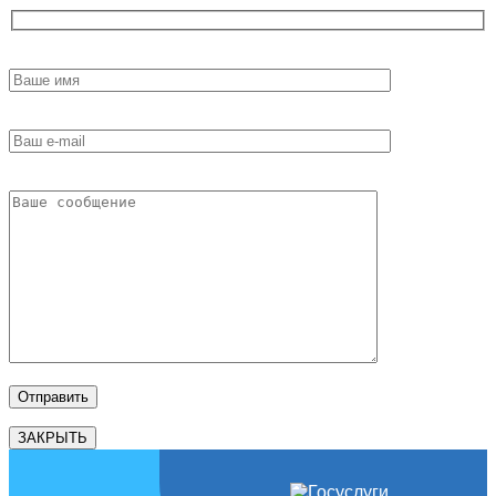
ЗАКРЫТЬ