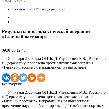
Отключение ГВС в Дзержинске
Результаты профилактической операции
«Главный пассажир»
09.01.20 12:48
04 января 2020 года ОГИБДД Управления МВД России по
г. Дзержинску проведена профилактическая операция
«Главный пассажир», направленная на выявление
Без рубрики
04 января 2020 года ОГИБДД Управления МВД России по
г. Дзержинску проведена профилактическая операция
«Главный пассажир», направленная на выявление и
пресечение нарушений со стороны водителей транспортных