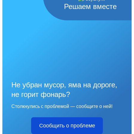
Решаем вместе
Не убран мусор, яма на дороге,
не горит фонарь?
Столкнулись с проблемой — сообщите о ней!
Сообщить о проблеме