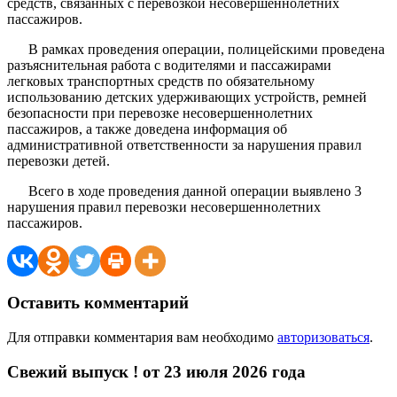
средств, связанных с перевозкой несовершеннолетних
пассажиров.
В рамках проведения операции, полицейскими проведена
разъяснительная работа с водителями и пассажирами
легковых транспортных средств по обязательному
использованию детских удерживающих устройств, ремней
безопасности при перевозке несовершеннолетних
пассажиров, а также доведена информация об
административной ответственности за нарушения правил
перевозки детей.
Всего в ходе проведения данной операции выявлено 3
нарушения правил перевозки несовершеннолетних
пассажиров.
Оставить комментарий
Для отправки комментария вам необходимо
авторизоваться
.
Свежий выпуск ! от 23 июля 2026 года